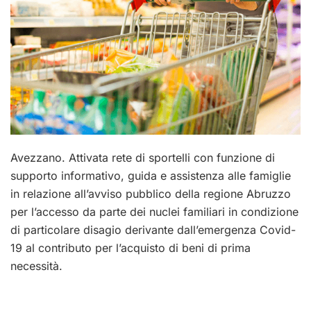
Avezzano. Attivata rete di sportelli con funzione di
supporto informativo, guida e assistenza alle famiglie
in relazione all’avviso pubblico della regione Abruzzo
per l’accesso da parte dei nuclei familiari in condizione
di particolare disagio derivante dall’emergenza Covid-
19 al contributo per l’acquisto di beni di prima
necessità.