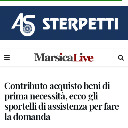
Contributo acquisto beni di
prima necessità, ecco gli
sportelli di assistenza per fare
la domanda