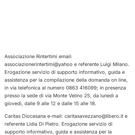
Associazione Rintertimi email:
associazionerintertimi@yahoo e referente Luigi Milano.
Erogazione servizio di supporto informativo, guida e
assistenza per la compilazione della domanda on line,
in via telefonica al numero 0863 416099; in presenza
presso la sede di via Monte Velino 25, da lunedì a
giovedì, dalle 9 alle 12 e dalle 15 alle 18.
Caritas Diocesana e-mail:
caritasavezzano@libero.it
e
referente Lidia Di Pietro. Erogazione servizio di
supporto informativo, guida e assistenza per la