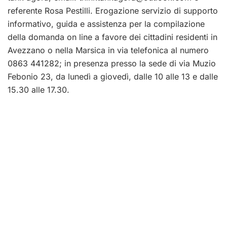
referente Rosa Pestilli. Erogazione servizio di supporto
informativo, guida e assistenza per la compilazione
della domanda on line a favore dei cittadini residenti in
Avezzano o nella Marsica in via telefonica al numero
0863 441282; in presenza presso la sede di via Muzio
Febonio 23, da lunedì a giovedì, dalle 10 alle 13 e dalle
15.30 alle 17.30.