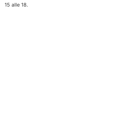
15 alle 18.