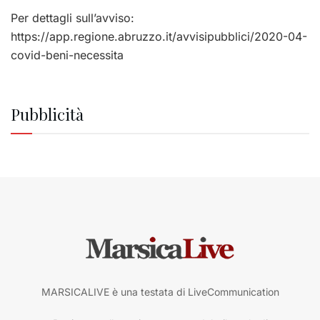
Per dettagli sull’avviso:
https://app.regione.abruzzo.it/avvisipubblici/2020-04-
covid-beni-necessita
Pubblicità
MARSICALIVE è una testata di LiveCommunication