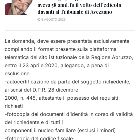
aveva 58 anni, fu il volto dell’edicola
davanti al Tribunale di Avezzano
8 AGOSTO 2026
La domanda, deve essere presentata esclusivamente
compilando il format presente sulla piattaforma
telematica del sito istituzionale della Regione Abruzzo,
entro il 23 aprile 2020, allegando, a pena di
esclusione:
-autocertificazione da parte del soggetto richiedente,
ai sensi del D.P.R. 28 dicembre
2000, n. 445, attestante il possesso dei requisiti
richiesti
-fotocopia dei documenti d’identità in corso di validità
del richiedente e di tutti i
componenti il nucleo familiare (esclusi i minori)
-fotocopia del codice fiscale;