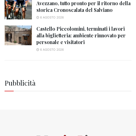
Avezzano, tutto pronto per il ritorno della
storica Cronoscalata del Salviano
6 AGOSTO 2026
Castello Piccolomini, terminati i lavori
alla biglietteria: ambiente rinnovato per
personale e visitatori
6 AGOSTO 2026
Pubblicità