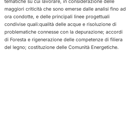
tematiche su cui lavorare, in considerazione delle
maggiori criticità che sono emerse dalle analisi fino ad
ora condotte, e delle principali linee progettuali
condivise quali:qualità delle acque e risoluzione di
problematiche connesse con la depurazione; accordi
di Foresta e rigenerazione delle competenze di filiera
del legno; costituzione delle Comunità Energetiche.