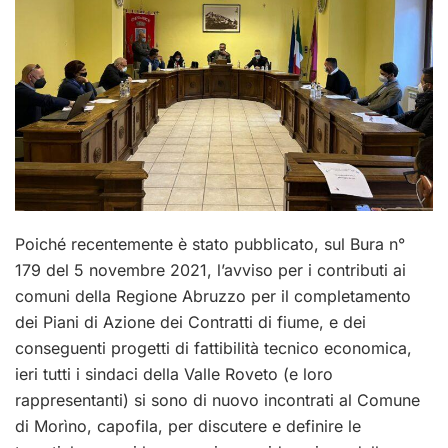
Poiché recentemente è stato pubblicato, sul Bura n°
179 del 5 novembre 2021, l’avviso per i contributi ai
comuni della Regione Abruzzo per il completamento
dei Piani di Azione dei Contratti di fiume, e dei
conseguenti progetti di fattibilità tecnico economica,
ieri tutti i sindaci della Valle Roveto (e loro
rappresentanti) si sono di nuovo incontrati al Comune
di Morìno, capofila, per discutere e definire le