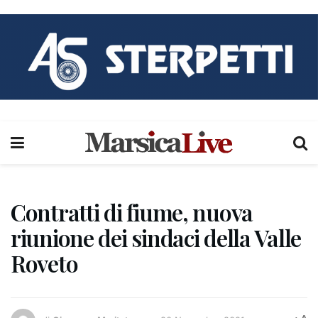
Contratti di fiume, nuova
riunione dei sindaci della Valle
Roveto