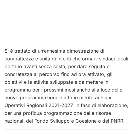
Si è trattato di un’ennesima dimostrazione di
compattezza e unità di intenti che ormai i sindaci locali
portano avanti senza sosta, per dare seguito e
concretezza al percorso fino ad ora attivato, gli
obiettivi e le attività sviluppate e da mettere in
programma per i prossimi mesi anche alla luce delle
nuove programmazioni in atto in merito ai Piani
Operativi Regionali 2021-2027, in fase di elaborazione,
per una proficua programmazione delle risorse
nazionali del Fondo Sviluppo e Coesione e del PNRR.