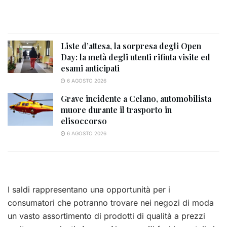
Liste d’attesa, la sorpresa degli Open
Day: la metà degli utenti rifiuta visite ed
esami anticipati
6 AGOSTO 2026
Grave incidente a Celano, automobilista
muore durante il trasporto in
elisoccorso
6 AGOSTO 2026
I saldi rappresentano una opportunità per i
consumatori che potranno trovare nei negozi di moda
un vasto assortimento di prodotti di qualità a prezzi