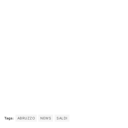
Tags:
ABRUZZO
NEWS
SALDI