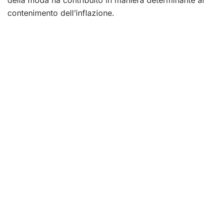
contenimento dell’inflazione.