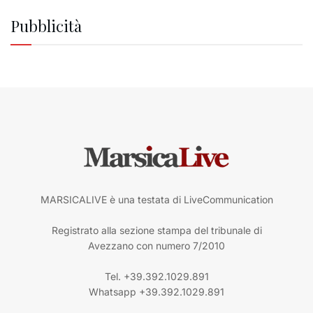
Pubblicità
MARSICALIVE è una testata di LiveCommunication
Registrato alla sezione stampa del tribunale di
Avezzano con numero 7/2010
Tel. +39.392.1029.891
Whatsapp +39.392.1029.891