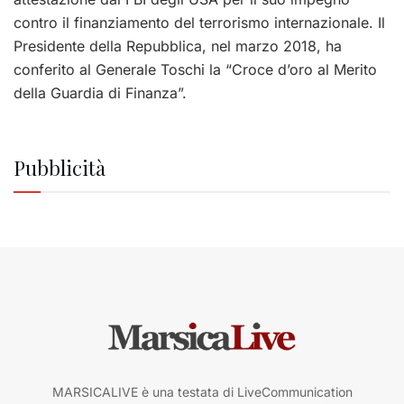
contro il finanziamento del terrorismo internazionale. Il
Presidente della Repubblica, nel marzo 2018, ha
conferito al Generale Toschi la “Croce d’oro al Merito
della Guardia di Finanza”.
Pubblicità
MARSICALIVE è una testata di LiveCommunication