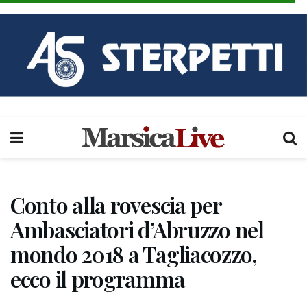
Conto alla rovescia per
Ambasciatori d’Abruzzo nel
mondo 2018 a Tagliacozzo,
ecco il programma