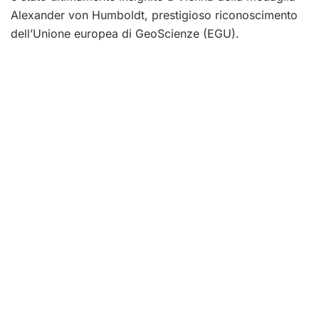
Alexander von Humboldt, prestigioso riconoscimento
dell’Unione europea di GeoScienze (EGU).