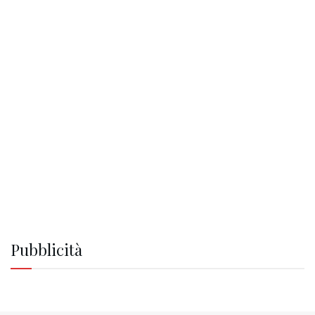
Pubblicità