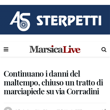
Continuano i danni del
maltempo, chiuso un tratto di
marciapiede su via Corradini