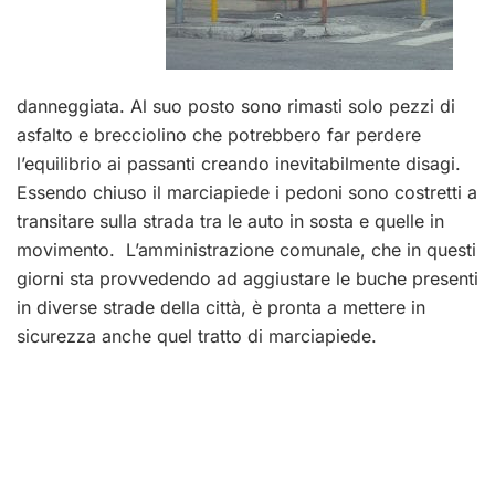
danneggiata. Al suo posto sono rimasti solo pezzi di
asfalto e brecciolino che potrebbero far perdere
l’equilibrio ai passanti creando inevitabilmente disagi.
Essendo chiuso il marciapiede i pedoni sono costretti a
transitare sulla strada tra le auto in sosta e quelle in
movimento. L’amministrazione comunale, che in questi
giorni sta provvedendo ad aggiustare le buche presenti
in diverse strade della città, è pronta a mettere in
sicurezza anche quel tratto di marciapiede.