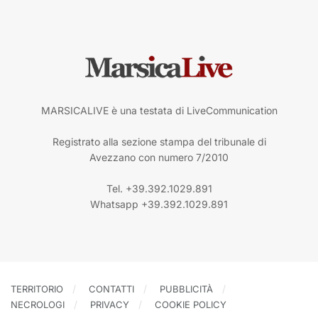
MARSICALIVE è una testata di LiveCommunication
Registrato alla sezione stampa del tribunale di
Avezzano con numero 7/2010
Tel. +39.392.1029.891
Whatsapp +39.392.1029.891
TERRITORIO
CONTATTI
PUBBLICITÀ
NECROLOGI
PRIVACY
COOKIE POLICY