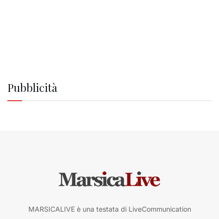
Pubblicità
MARSICALIVE è una testata di LiveCommunication