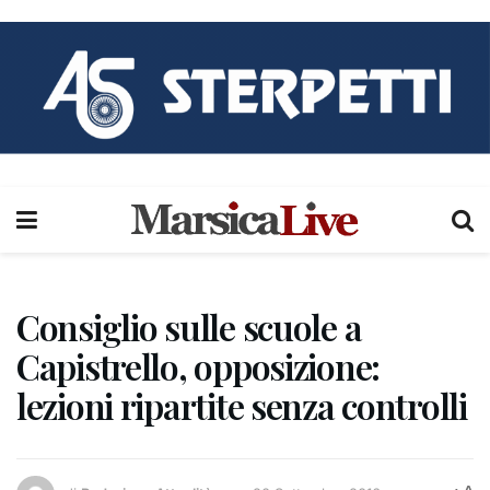
Consiglio sulle scuole a
Capistrello, opposizione:
lezioni ripartite senza controlli