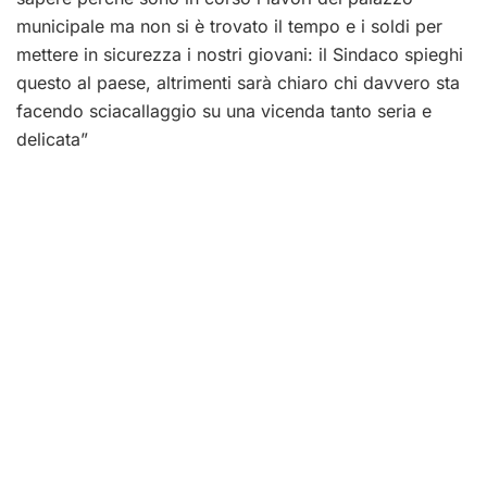
municipale ma non si è trovato il tempo e i soldi per
mettere in sicurezza i nostri giovani: il Sindaco spieghi
questo al paese, altrimenti sarà chiaro chi davvero sta
facendo sciacallaggio su una vicenda tanto seria e
delicata”