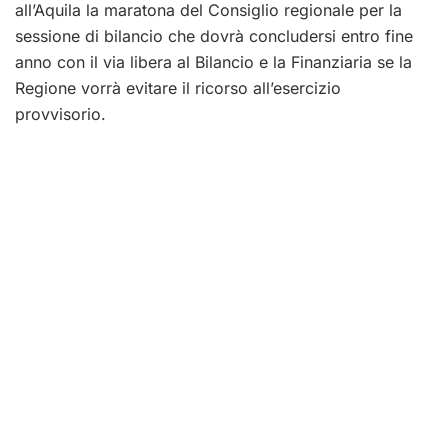
all’Aquila la maratona del Consiglio regionale per la
sessione di bilancio che dovrà concludersi entro fine
anno con il via libera al Bilancio e la Finanziaria se la
Regione vorrà evitare il ricorso all’esercizio
provvisorio.