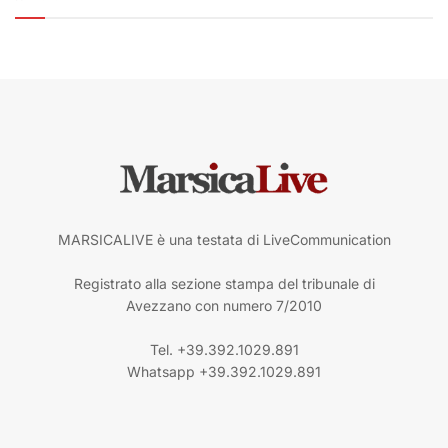
MARSICALIVE è una testata di LiveCommunication
Registrato alla sezione stampa del tribunale di
Avezzano con numero 7/2010
Tel. +39.392.1029.891
Whatsapp +39.392.1029.891