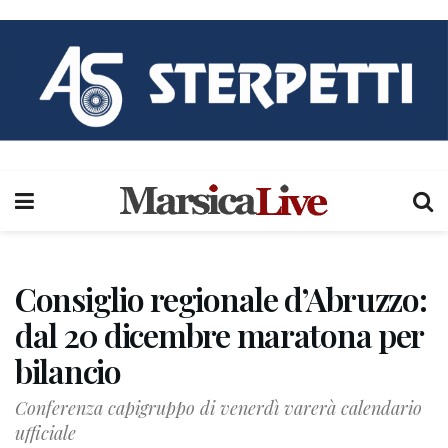
Consiglio regionale d’Abruzzo:
dal 20 dicembre maratona per
bilancio
Conferenza capigruppo di venerdì varerà calendario
ufficiale