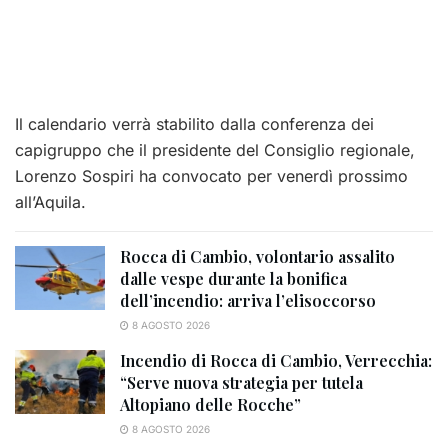
Il calendario verrà stabilito dalla conferenza dei
capigruppo che il presidente del Consiglio regionale,
Lorenzo Sospiri ha convocato per venerdì prossimo
all’Aquila.
Rocca di Cambio, volontario assalito
dalle vespe durante la bonifica
dell’incendio: arriva l’elisoccorso
8 AGOSTO 2026
Incendio di Rocca di Cambio, Verrecchia:
“Serve nuova strategia per tutela
Altopiano delle Rocche”
8 AGOSTO 2026