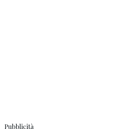
Pubblicità