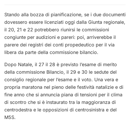
Stando alla bozza di pianificazione, se i due documenti
dovessero essere licenziati oggi dalla Giunta regionale,
il 20, 21 e 22 potrebbero riunirsi le commissioni
congiunte per audizioni e pareri: poi, arriverebbe il
parere dei registri dei conti propedeutico per il via
libera da parte della commissione bilancio.
Dopo Natale, il 27 il 28 è previsto l’esame di merito
della commissione Bilancio, il 29 e 30 le sedute del
consiglio regionale per l’esame e il voto. Una vera e
propria maratona nel pieno delle festività natalizie e di
fine anno che si annuncia piana di tensioni per il clima
di scontro che si è instaurato tra la maggioranza di
centrodestra e le opposizioni di centrosinistra e del
M5S.