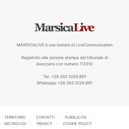
MARSICALIVE è una testata di LiveCommunication
Registrato alla sezione stampa del tribunale di
Avezzano con numero 7/2010
Tel. +39.392.1029.891
Whatsapp +39.392.1029.891
TERRITORIO
CONTATTI
PUBBLICITÀ
NECROLOGI
PRIVACY
COOKIE POLICY