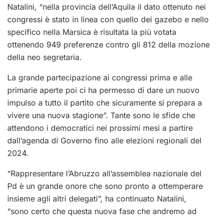
Natalini, “nella provincia dell’Aquila il dato ottenuto nei
congressi è stato in linea con quello dei gazebo e nello
specifico nella Marsica è risultata la più votata
ottenendo 949 preferenze contro gli 812 della mozione
della neo segretaria.
La grande partecipazione ai congressi prima e alle
primarie aperte poi ci ha permesso di dare un nuovo
impulso a tutto il partito che sicuramente si prepara a
vivere una nuova stagione”. Tante sono le sfide che
attendono i democratici nei prossimi mesi a partire
dall’agenda di Governo fino alle elezioni regionali del
2024.
“Rappresentare l’Abruzzo all’assemblea nazionale del
Pd è un grande onore che sono pronto a ottemperare
insieme agli altri delegati”, ha continuato Natalini,
“sono certo che questa nuova fase che andremo ad