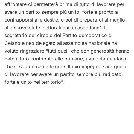
affrontare ci permetterà prima di tutto di lavorare per
avere un partito sempre più unito, forte e pronto a
contrapporsi alle destre, e poi di prepararci al meglio
alle nuove sfide elettorali che ci aspettano”. Il
segretario del circolo del Partito democratico di
Celano e neo delegato all’assemblea nazionale ha
voluto ringraziare “tutti quelli che con generosità hanno
dato il loro contributo alle primarie, i volontari e i tanti
che si sono recati alle urne. Il mio impegno sarà quello
di lavorare per avere un partito sempre più radicato,
forte e unito nel territorio”.