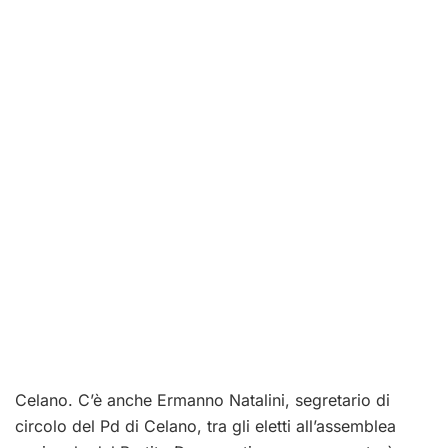
Celano. C’è anche Ermanno Natalini, segretario di
circolo del Pd di Celano, tra gli eletti all’assemblea