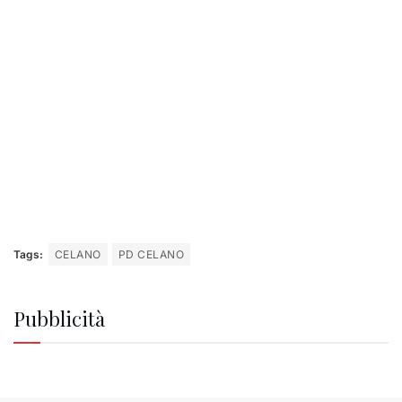
Tags:
CELANO
PD CELANO
Pubblicità