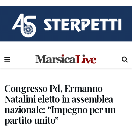
Congresso Pd, Ermanno
Natalini eletto in assemblea
nazionale: “Impegno per un
partito unito”