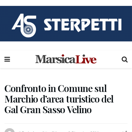
Confronto in Comune sul
Marchio d’area turistico del
Gal Gran Sasso Velino