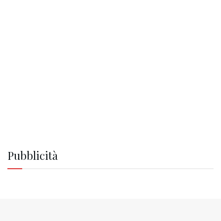
Pubblicità