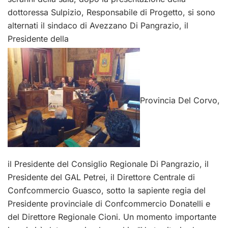
dottoressa Sulpizio, Responsabile di Progetto, si sono
alternati il sindaco di Avezzano Di Pangrazio, il
Presidente della
Provincia Del Corvo,
il Presidente del Consiglio Regionale Di Pangrazio, il
Presidente del GAL Petrei, il Direttore Centrale di
Confcommercio Guasco, sotto la sapiente regia del
Presidente provinciale di Confcommercio Donatelli e
del Direttore Regionale Cioni. Un momento importante