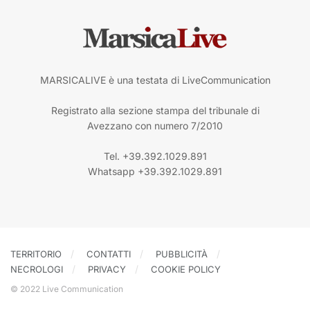
MARSICALIVE è una testata di LiveCommunication
Registrato alla sezione stampa del tribunale di
Avezzano con numero 7/2010
Tel. +39.392.1029.891
Whatsapp +39.392.1029.891
TERRITORIO
CONTATTI
PUBBLICITÀ
NECROLOGI
PRIVACY
COOKIE POLICY
© 2022 Live Communication