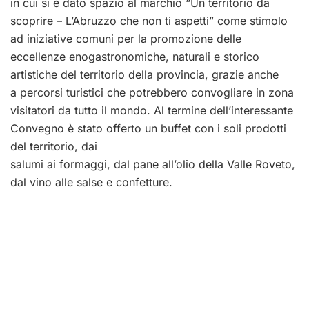
in cui si è dato spazio al marchio “Un territorio da
scoprire – L’Abruzzo che non ti aspetti” come stimolo
ad iniziative comuni per la promozione delle
eccellenze enogastronomiche, naturali e storico
artistiche del territorio della provincia, grazie anche
a percorsi turistici che potrebbero convogliare in zona
visitatori da tutto il mondo. Al termine dell’interessante
Convegno è stato offerto un buffet con i soli prodotti
del territorio, dai
salumi ai formaggi, dal pane all’olio della Valle Roveto,
dal vino alle salse e confetture.