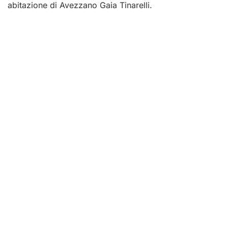
abitazione di Avezzano Gaia Tinarelli.