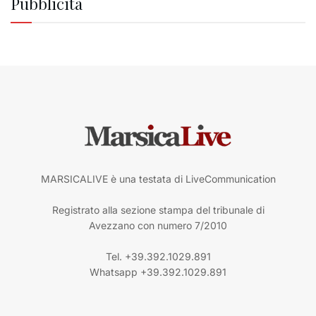
Pubblicità
MARSICALIVE è una testata di LiveCommunication
Registrato alla sezione stampa del tribunale di
Avezzano con numero 7/2010
Tel. +39.392.1029.891
Whatsapp +39.392.1029.891