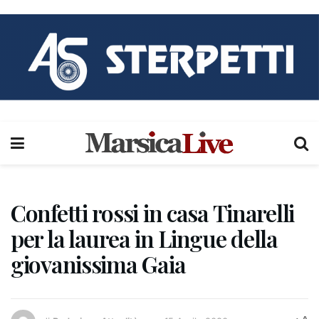
Confetti rossi in casa Tinarelli
per la laurea in Lingue della
giovanissima Gaia