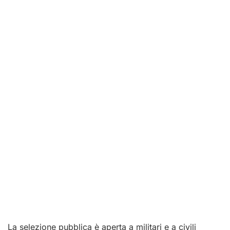
La selezione pubblica è aperta a militari e a civili