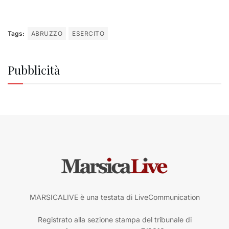
Tags:
ABRUZZO
ESERCITO
Pubblicità
MARSICALIVE è una testata di LiveCommunication
Registrato alla sezione stampa del tribunale di