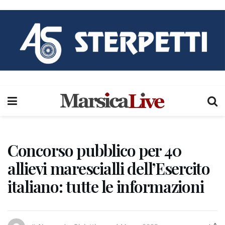
Concorso pubblico per 40
allievi marescialli dell’Esercito
italiano: tutte le informazioni