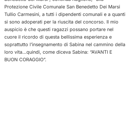
Protezione Civile Comunale San Benedetto Dei Marsi
Tullio Carmesini, a tutti i dipendenti comunali e a quanti
si sono adoperati per la riuscita del concorso. Il mio
auspicio è che questi ragazzi possano portare nel
cuore il ricordo di questa bellissima esperienza e
soprattutto l’insegnamento di Sabina nel cammino della
loro vita…quindi, come diceva Sabina: “AVANTI E
BUON CORAGGIO”.