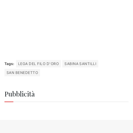
Tags:
LEGA DEL FILO D'ORO
SABINA SANTILLI
SAN BENEDETTO
Pubblicità