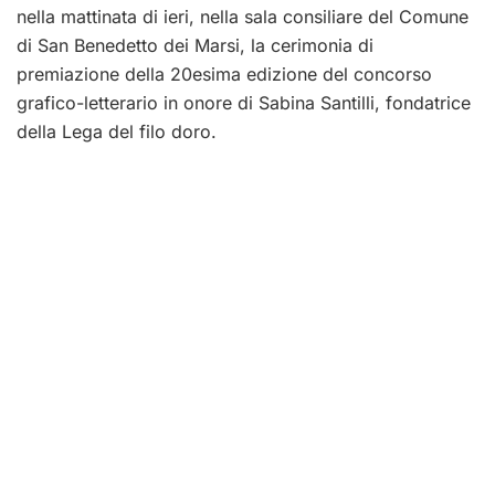
nella mattinata di ieri, nella sala consiliare del Comune
di San Benedetto dei Marsi, la cerimonia di
premiazione della 20esima edizione del concorso
grafico-letterario in onore di Sabina Santilli, fondatrice
della Lega del filo doro.