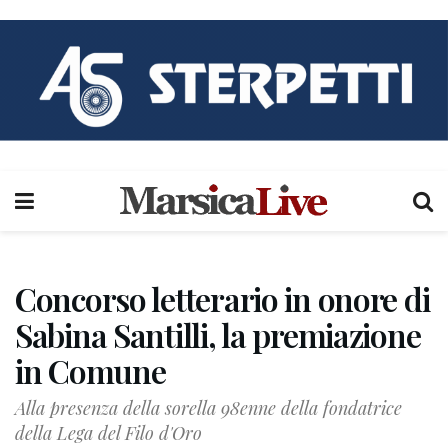
Concorso letterario in onore di
Sabina Santilli, la premiazione
in Comune
Alla presenza della sorella 98enne della fondatrice
della Lega del Filo d'Oro