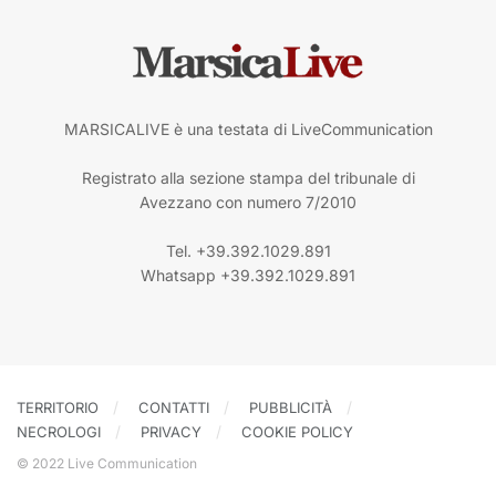
MARSICALIVE è una testata di LiveCommunication
Registrato alla sezione stampa del tribunale di
Avezzano con numero 7/2010
Tel. +39.392.1029.891
Whatsapp +39.392.1029.891
TERRITORIO
CONTATTI
PUBBLICITÀ
NECROLOGI
PRIVACY
COOKIE POLICY
© 2022 Live Communication