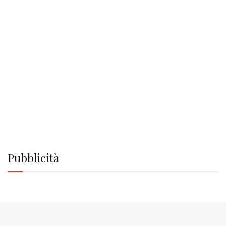
Pubblicità