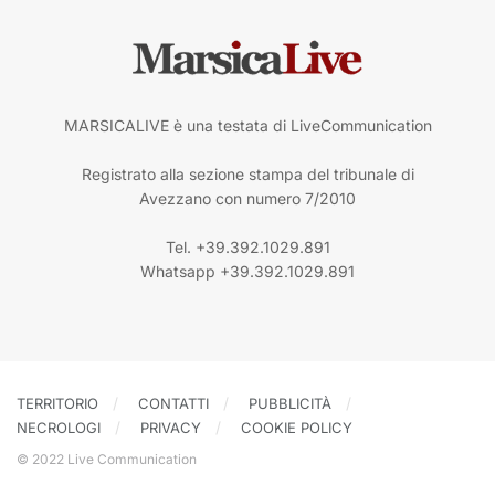
MARSICALIVE è una testata di LiveCommunication
Registrato alla sezione stampa del tribunale di
Avezzano con numero 7/2010
Tel. +39.392.1029.891
Whatsapp +39.392.1029.891
TERRITORIO
CONTATTI
PUBBLICITÀ
NECROLOGI
PRIVACY
COOKIE POLICY
© 2022 Live Communication