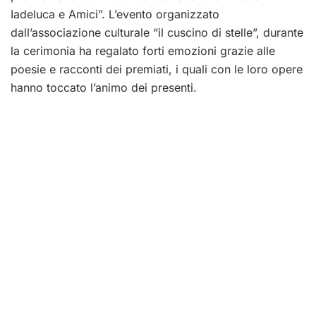
Iadeluca e Amici”. L’evento organizzato
dall’associazione culturale “il cuscino di stelle”, durante
la cerimonia ha regalato forti emozioni grazie alle
poesie e racconti dei premiati, i quali con le loro opere
hanno toccato l’animo dei presenti.