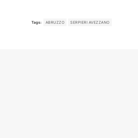
Tags:
ABRUZZO
SERPIERI AVEZZANO