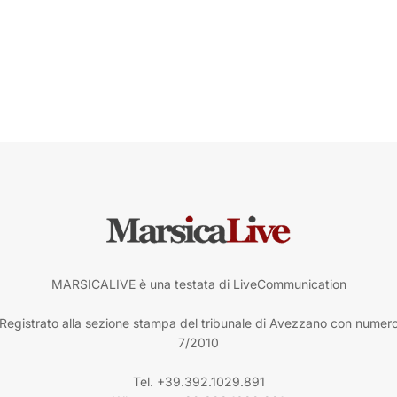
MARSICALIVE è una testata di LiveCommunication
Registrato alla sezione stampa del tribunale di Avezzano con numer
7/2010
Tel. +39.392.1029.891