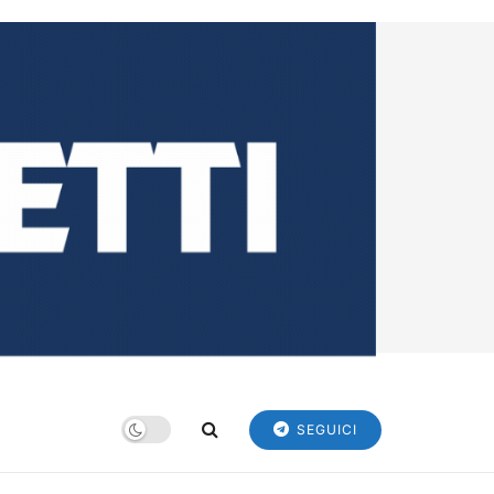
SEGUICI