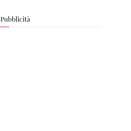
Pubblicità