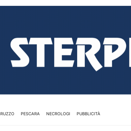
BRUZZO
PESCARA
NECROLOGI
PUBBLICITÀ