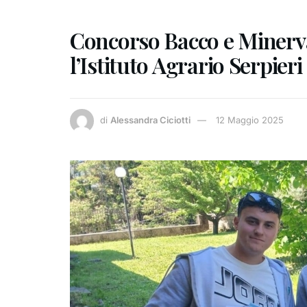
Concorso Bacco e Minerva
l’Istituto Agrario Serpieri
di
Alessandra Ciciotti
12 Maggio 2025