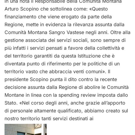
in una nota il Responsabile della Comunità Montana
Arturo Scopino che sottolinea come: «Questo
finanziamento che viene erogato da parte della
Regione, mette in evidenza la rilevanza assunta dalla
Comunità Montana Sangro Vastese negli anni. Oltre alla
gestione associata dei servizi sociali, sono sempre di
più infatti i servizi pensati a favore della collettività e
del territorio garantiti da questa Istituzione che è
diventata punto di riferimento per le politiche di un
territorio vasto che abbraccia venti comuni». Il
presidente Scopino punta il dito contro la recente
decisione assunta dalla Regione di abolire le Comunità
Montane in linea con la spending review imposta dallo
Stato. «Nel corso degli anni, anche grazie all’apporto
di personale altamente qualificato, abbiamo creato sul
nostro territorio tanti servizi destinati ai