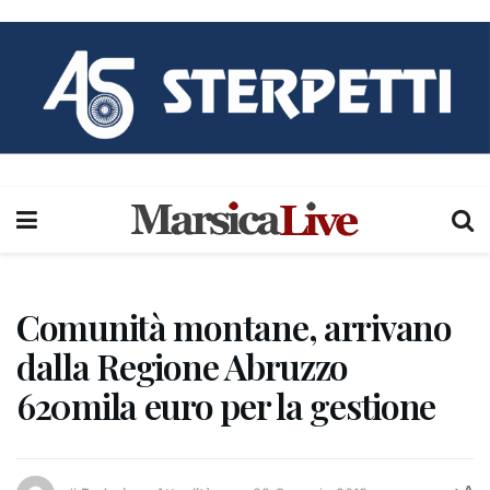
Comunità montane, arrivano
dalla Regione Abruzzo
620mila euro per la gestione