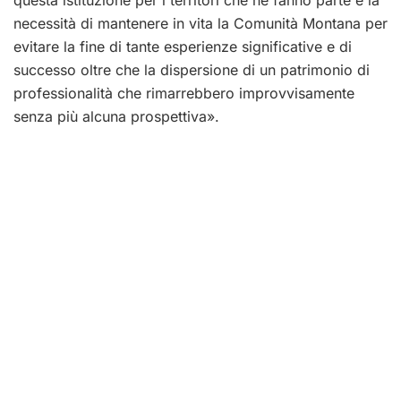
necessità di mantenere in vita la Comunità Montana per
evitare la fine di tante esperienze significative e di
successo oltre che la dispersione di un patrimonio di
professionalità che rimarrebbero improvvisamente
senza più alcuna prospettiva».