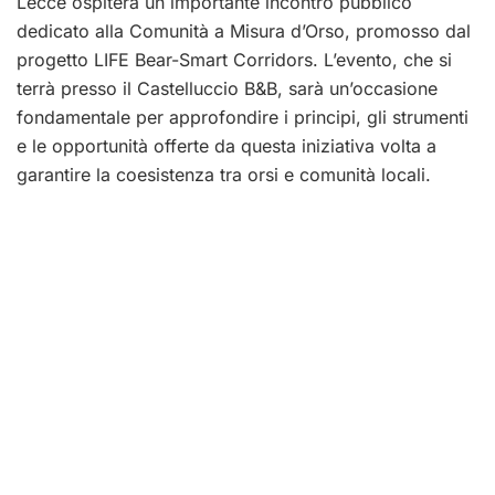
Lecce ospiterà un importante incontro pubblico
dedicato alla Comunità a Misura d’Orso, promosso dal
progetto LIFE Bear-Smart Corridors. L’evento, che si
terrà presso il Castelluccio B&B, sarà un’occasione
fondamentale per approfondire i principi, gli strumenti
e le opportunità offerte da questa iniziativa volta a
garantire la coesistenza tra orsi e comunità locali.