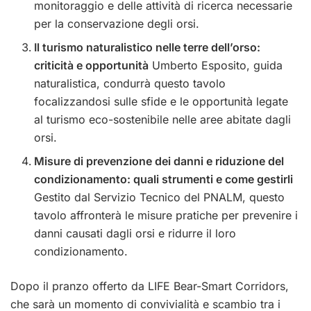
monitoraggio e delle attività di ricerca necessarie
per la conservazione degli orsi.
Il turismo naturalistico nelle terre dell’orso:
criticità e opportunità
Umberto Esposito, guida
naturalistica, condurrà questo tavolo
focalizzandosi sulle sfide e le opportunità legate
al turismo eco-sostenibile nelle aree abitate dagli
orsi.
Misure di prevenzione dei danni e riduzione del
condizionamento: quali strumenti e come gestirli
Gestito dal Servizio Tecnico del PNALM, questo
tavolo affronterà le misure pratiche per prevenire i
danni causati dagli orsi e ridurre il loro
condizionamento.
Dopo il pranzo offerto da LIFE Bear-Smart Corridors,
che sarà un momento di convivialità e scambio tra i