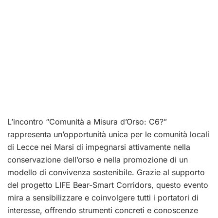
L’incontro “Comunità a Misura d’Orso: C6?”
rappresenta un’opportunità unica per le comunità locali
di Lecce nei Marsi di impegnarsi attivamente nella
conservazione dell’orso e nella promozione di un
modello di convivenza sostenibile. Grazie al supporto
del progetto LIFE Bear-Smart Corridors, questo evento
mira a sensibilizzare e coinvolgere tutti i portatori di
interesse, offrendo strumenti concreti e conoscenze