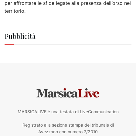
per affrontare le sfide legate alla presenza dell’orso nel
territorio.
Pubblicità
MARSICALIVE è una testata di LiveCommunication
Registrato alla sezione stampa del tribunale di
Avezzano con numero 7/2010