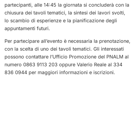
partecipanti, alle 14:45 la giornata si concluderà con la
chiusura dei tavoli tematici, la sintesi dei lavori svolti,
lo scambio di esperienze e la pianificazione degli
appuntamenti futuri.
Per partecipare all’evento è necessaria la prenotazione,
con la scelta di uno dei tavoli tematici. Gli interessati
possono contattare l’Ufficio Promozione del PNALM al
numero 0863 9113 203 oppure Valerio Reale al 334
836 0944 per maggiori informazioni e iscrizioni.