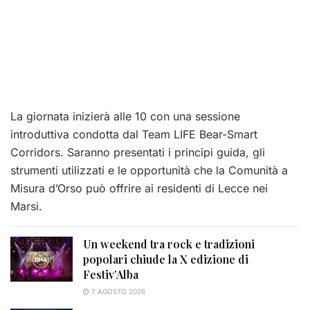
La giornata inizierà alle 10 con una sessione
introduttiva condotta dal Team LIFE Bear-Smart
Corridors. Saranno presentati i principi guida, gli
strumenti utilizzati e le opportunità che la Comunità a
Misura d’Orso può offrire ai residenti di Lecce nei
Marsi.
Un weekend tra rock e tradizioni
popolari chiude la X edizione di
Festiv’Alba
7 AGOSTO 2026