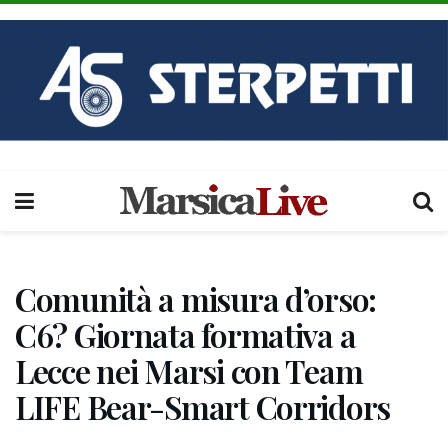
Comunità a misura d’orso:
C6? Giornata formativa a
Lecce nei Marsi con Team
LIFE Bear-Smart Corridors