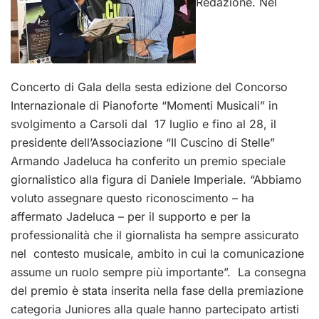
Redazione. Nel
Concerto di Gala della sesta edizione del Concorso
Internazionale di Pianoforte “Momenti Musicali” in
svolgimento a Carsoli dal 17 luglio e fino al 28, il
presidente dell’Associazione “Il Cuscino di Stelle”
Armando Jadeluca ha conferito un premio speciale
giornalistico alla figura di Daniele Imperiale. “Abbiamo
voluto assegnare questo riconoscimento – ha
affermato Jadeluca – per il supporto e per la
professionalità che il giornalista ha sempre assicurato
nel contesto musicale, ambito in cui la comunicazione
assume un ruolo sempre più importante”. La consegna
del premio è stata inserita nella fase della premiazione
categoria Juniores alla quale hanno partecipato artisti