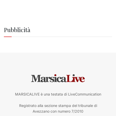
Pubblicità
MARSICALIVE è una testata di LiveCommunication
Registrato alla sezione stampa del tribunale di
Avezzano con numero 7/2010