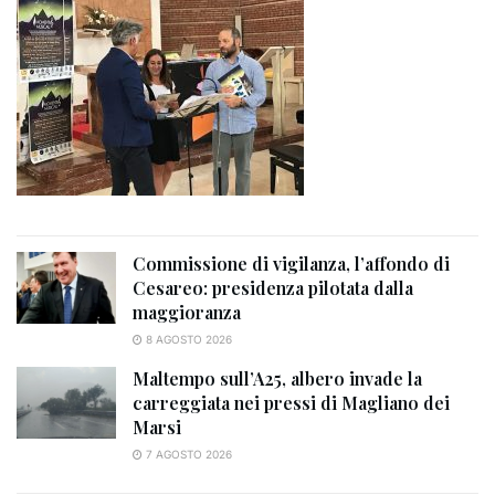
Commissione di vigilanza, l’affondo di
Cesareo: presidenza pilotata dalla
maggioranza
8 AGOSTO 2026
Maltempo sull’A25, albero invade la
carreggiata nei pressi di Magliano dei
Marsi
7 AGOSTO 2026