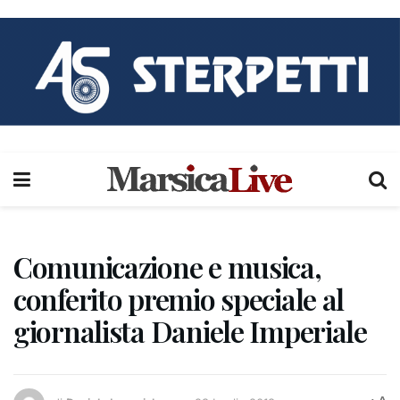
Comunicazione e musica,
conferito premio speciale al
giornalista Daniele Imperiale