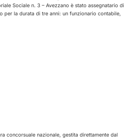
riale Sociale n. 3 – Avezzano è stato assegnatario di
 per la durata di tre anni: un funzionario contabile,
ra concorsuale nazionale, gestita direttamente dal