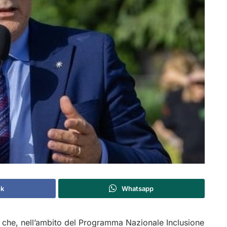
ok
Whatsapp
che, nell’ambito del Programma Nazionale Inclusione