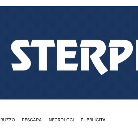
BRUZZO
PESCARA
NECROLOGI
PUBBLICITÀ