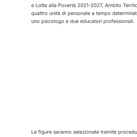
e Lotta alla Povertà 2021-2027, Ambito Territo
quattro unità di personale a tempo determinato
uno psicologo e due educatori professionali.
Le figure saranno selezionate tramite procedu