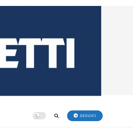
SEGUICI