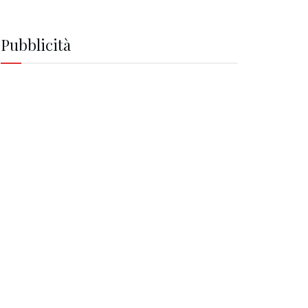
Pubblicità