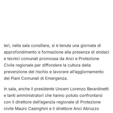
Ieri, nella sala consiliare, si è tenuta una giornata di
approfondimento e formazione alla presenza di sindaci
e tecnici comunali promossa da Anci e Protezione
Civile regionale per diffondere la cultura della
prevenzione del rischio e lavorare all’aggiornamento
dei Piani Comunali di Emergenza.
In sala, anche il presidente Uncem Lorenzo Berardinetti
e tanti amministratori che hanno potuto confrontarsi
con il direttore dell’agenzia regionale di Protezione
civile Mauro Casinghini e il direttore Anci Abruzzo