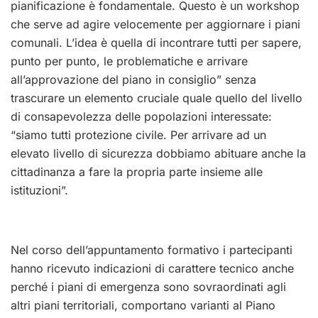
pianificazione è fondamentale. Questo è un workshop
che serve ad agire velocemente per aggiornare i piani
comunali. L’idea è quella di incontrare tutti per sapere,
punto per punto, le problematiche e arrivare
all’approvazione del piano in consiglio” senza
trascurare un elemento cruciale quale quello del livello
di consapevolezza delle popolazioni interessate:
“siamo tutti protezione civile. Per arrivare ad un
elevato livello di sicurezza dobbiamo abituare anche la
cittadinanza a fare la propria parte insieme alle
istituzioni”.
Nel corso dell’appuntamento formativo i partecipanti
hanno ricevuto indicazioni di carattere tecnico anche
perché i piani di emergenza sono sovraordinati agli
altri piani territoriali, comportano varianti al Piano