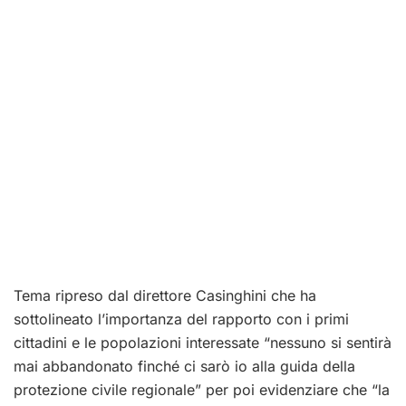
Tema ripreso dal direttore Casinghini che ha
sottolineato l’importanza del rapporto con i primi
cittadini e le popolazioni interessate “nessuno si sentirà
mai abbandonato finché ci sarò io alla guida della
protezione civile regionale” per poi evidenziare che “la