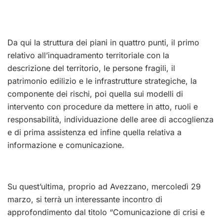
Da qui la struttura dei piani in quattro punti, il primo
relativo all’inquadramento territoriale con la
descrizione del territorio, le persone fragili, il
patrimonio edilizio e le infrastrutture strategiche, la
componente dei rischi, poi quella sui modelli di
intervento con procedure da mettere in atto, ruoli e
responsabilità, individuazione delle aree di accoglienza
e di prima assistenza ed infine quella relativa a
informazione e comunicazione.
Su quest’ultima, proprio ad Avezzano, mercoledì 29
marzo, si terrà un interessante incontro di
approfondimento dal titolo “Comunicazione di crisi e