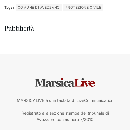
Tags:
COMUNE DI AVEZZANO
PROTEZIONE CIVILE
Pubblicità
MARSICALIVE è una testata di LiveCommunication
Registrato alla sezione stampa del tribunale di
Avezzano con numero 7/2010