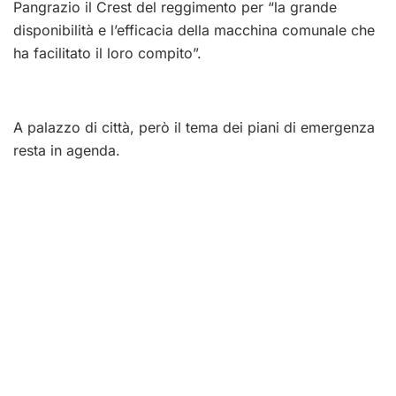
Pangrazio il Crest del reggimento per “la grande
disponibilità e l’efficacia della macchina comunale che
ha facilitato il loro compito”.
A palazzo di città, però il tema dei piani di emergenza
resta in agenda.