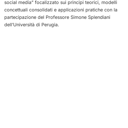
social media” focalizzato sui principi teorici, modelli
concettuali consolidati e applicazioni pratiche con la
partecipazione del Professore Simone Splendiani
dell’Università di Perugia.