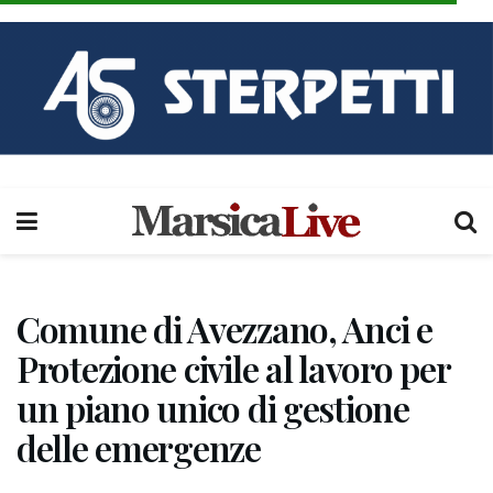
Comune di Avezzano, Anci e
Protezione civile al lavoro per
un piano unico di gestione
delle emergenze