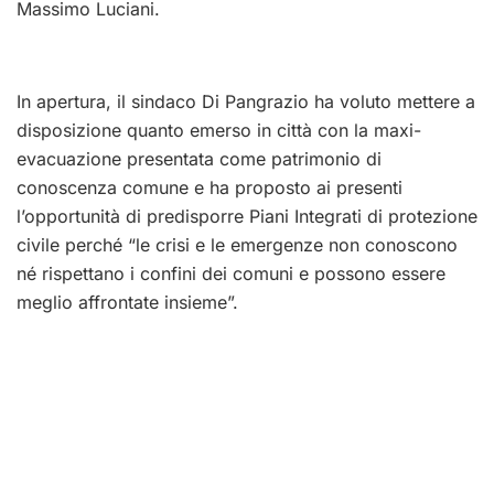
Massimo Luciani.
In apertura, il sindaco Di Pangrazio ha voluto mettere a
disposizione quanto emerso in città con la maxi-
evacuazione presentata come patrimonio di
conoscenza comune e ha proposto ai presenti
l’opportunità di predisporre Piani Integrati di protezione
civile perché “le crisi e le emergenze non conoscono
né rispettano i confini dei comuni e possono essere
meglio affrontate insieme”.