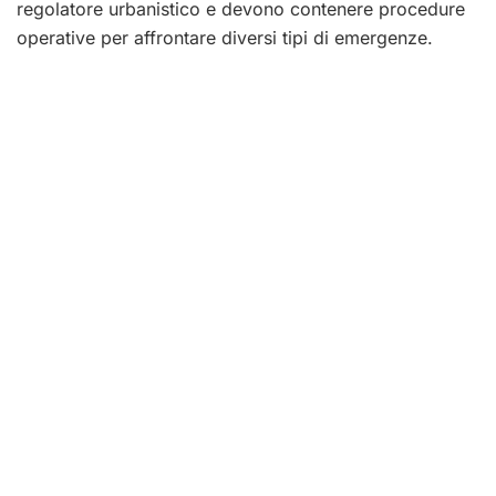
regolatore urbanistico e devono contenere procedure
operative per affrontare diversi tipi di emergenze.