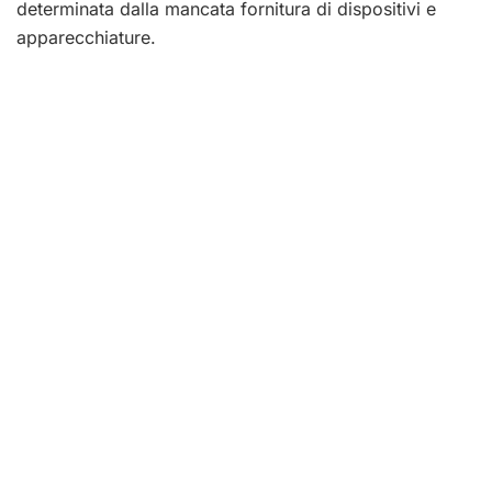
determinata dalla mancata fornitura di dispositivi e
apparecchiature.