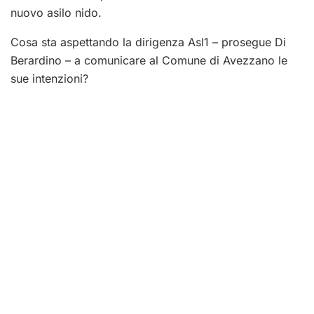
nuovo asilo nido.
Cosa sta aspettando la dirigenza Asl1 – prosegue Di
Berardino – a comunicare al Comune di Avezzano le
sue intenzioni?