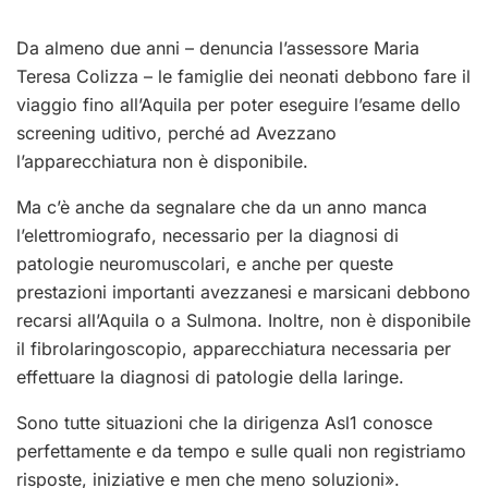
Da almeno due anni – denuncia l’assessore Maria
Teresa Colizza – le famiglie dei neonati debbono fare il
viaggio fino all’Aquila per poter eseguire l’esame dello
screening uditivo, perché ad Avezzano
l’apparecchiatura non è disponibile.
Ma c’è anche da segnalare che da un anno manca
l’elettromiografo, necessario per la diagnosi di
patologie neuromuscolari, e anche per queste
prestazioni importanti avezzanesi e marsicani debbono
recarsi all’Aquila o a Sulmona. Inoltre, non è disponibile
il fibrolaringoscopio, apparecchiatura necessaria per
effettuare la diagnosi di patologie della laringe.
Sono tutte situazioni che la dirigenza Asl1 conosce
perfettamente e da tempo e sulle quali non registriamo
risposte, iniziative e men che meno soluzioni».