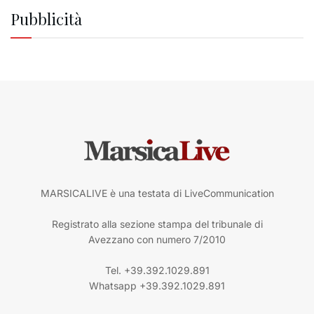
Pubblicità
MARSICALIVE è una testata di LiveCommunication
Registrato alla sezione stampa del tribunale di
Avezzano con numero 7/2010
Tel. +39.392.1029.891
Whatsapp +39.392.1029.891