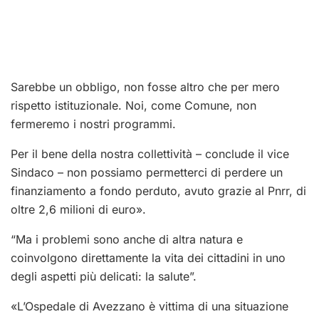
Sarebbe un obbligo, non fosse altro che per mero
rispetto istituzionale. Noi, come Comune, non
fermeremo i nostri programmi.
Per il bene della nostra collettività – conclude il vice
Sindaco – non possiamo permetterci di perdere un
finanziamento a fondo perduto, avuto grazie al Pnrr, di
oltre 2,6 milioni di euro».
“Ma i problemi sono anche di altra natura e
coinvolgono direttamente la vita dei cittadini in uno
degli aspetti più delicati: la salute”.
«L’Ospedale di Avezzano è vittima di una situazione