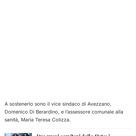
A sostenerlo sono il vice sindaco di Avezzano,
Domenico Di Berardino, e l’assessore comunale alla
sanità, Maria Teresa Colizza.