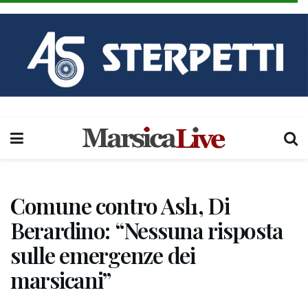
Comune contro Asl1, Di
Berardino: “Nessuna risposta
sulle emergenze dei
marsicani”