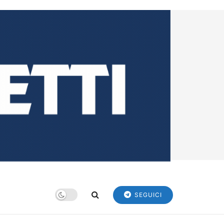
SEGUICI