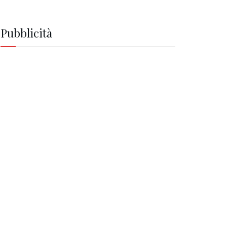
Pubblicità