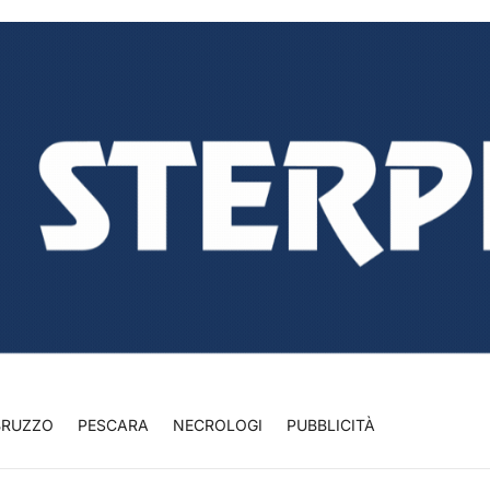
BRUZZO
PESCARA
NECROLOGI
PUBBLICITÀ