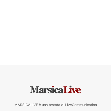
MARSICALIVE è una testata di LiveCommunication