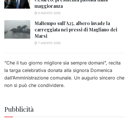
maggioranza
8 AGOSTO 2026
Maltempo sull’A25, albero invade la
carreggiata nei pressi di Magliano dei
Marsi
7 AGOSTO 2026
“Che il tuo giorno migliore sia sempre domani”, recita
la targa celebrativa donata alla signora Domenica
dall’Amministrazione comunale. Un augurio sincero che
non si può che condividere.
Pubblicità