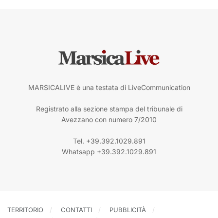
MARSICALIVE è una testata di LiveCommunication
Registrato alla sezione stampa del tribunale di
Avezzano con numero 7/2010
Tel. +39.392.1029.891
Whatsapp +39.392.1029.891
TERRITORIO
CONTATTI
PUBBLICITÀ