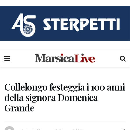
Collelongo festeggia i 100 anni
della signora Domenica
Grande