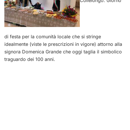
Collelongo. Giorno
di festa per la comunità locale che si stringe
idealmente (viste le prescrizioni in vigore) attorno alla
signora Domenica Grande che oggi taglia il simbolico
traguardo dei 100 anni.