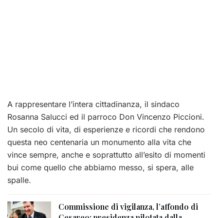
A rappresentare l’intera cittadinanza, il sindaco
Rosanna Salucci ed il parroco Don Vincenzo Piccioni.
Un secolo di vita, di esperienze e ricordi che rendono
questa neo centenaria un monumento alla vita che
vince sempre, anche e soprattutto all’esito di momenti
bui come quello che abbiamo messo, si spera, alle
spalle.
Commissione di vigilanza, l’affondo di
Cesareo: presidenza pilotata dalla