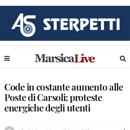
Code in costante aumento alle
Poste di Carsoli; proteste
energiche degli utenti