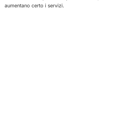
aumentano certo i servizi.