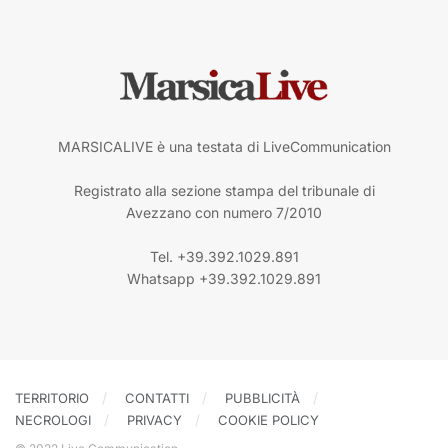
MARSICALIVE è una testata di LiveCommunication
Registrato alla sezione stampa del tribunale di
Avezzano con numero 7/2010
Tel. +39.392.1029.891
Whatsapp +39.392.1029.891
TERRITORIO
CONTATTI
PUBBLICITÀ
NECROLOGI
PRIVACY
COOKIE POLICY