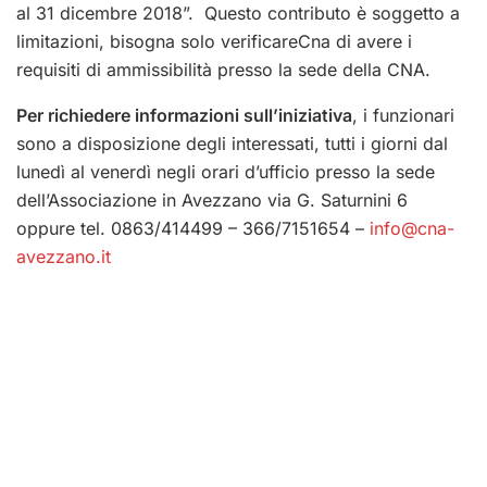
al 31 dicembre 2018”. Questo contributo è soggetto a
limitazioni, bisogna solo verificareCna di avere i
requisiti di ammissibilità presso la sede della CNA.
Per richiedere informazioni sull’iniziativa
, i funzionari
sono a disposizione degli interessati, tutti i giorni dal
lunedì al venerdì negli orari d’ufficio presso la sede
dell’Associazione in Avezzano via G. Saturnini 6
oppure tel. 0863/414499 – 366/7151654 –
info@cna-
avezzano.it