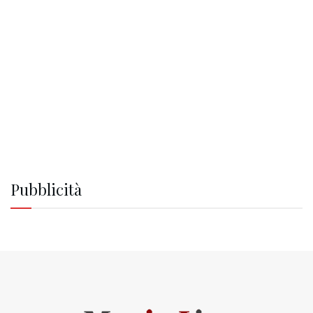
Pubblicità