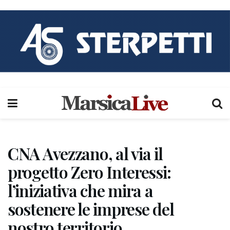
CNA Avezzano, al via il
progetto Zero Interessi:
l’iniziativa che mira a
sostenere le imprese del
nostro territorio