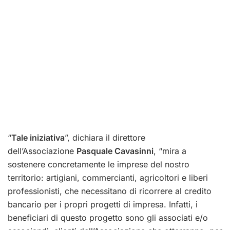
“
Tale iniziativa
”, dichiara il direttore
dell’Associazione
Pasquale Cavasinni
, “mira a
sostenere concretamente le imprese del nostro
territorio: artigiani, commercianti, agricoltori e liberi
professionisti, che necessitano di ricorrere al credito
bancario per i propri progetti di impresa. Infatti, i
beneficiari di questo progetto sono gli associati e/o