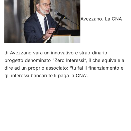
Avezzano. La CNA
di Avezzano vara un innovativo e straordinario
progetto denominato “Zero Interessi”, il che equivale a
dire ad un proprio associato: “tu fai il finanziamento e
gli interessi bancari te li paga la CNA”.