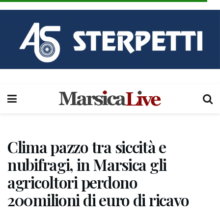
Clima pazzo tra siccità e
nubifragi, in Marsica gli
agricoltori perdono
200milioni di euro di ricavo