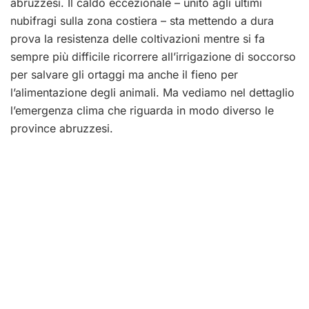
abruzzesi. Il caldo eccezionale – unito agli ultimi
nubifragi sulla zona costiera – sta mettendo a dura
prova la resistenza delle coltivazioni mentre si fa
sempre più difficile ricorrere all’irrigazione di soccorso
per salvare gli ortaggi ma anche il fieno per
l’alimentazione degli animali. Ma vediamo nel dettaglio
l’emergenza clima che riguarda in modo diverso le
province abruzzesi.