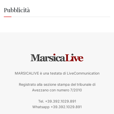
Pubblicità
MARSICALIVE è una testata di LiveCommunication
Registrato alla sezione stampa del tribunale di
Avezzano con numero 7/2010
Tel. +39.392.1029.891
Whatsapp +39.392.1029.891