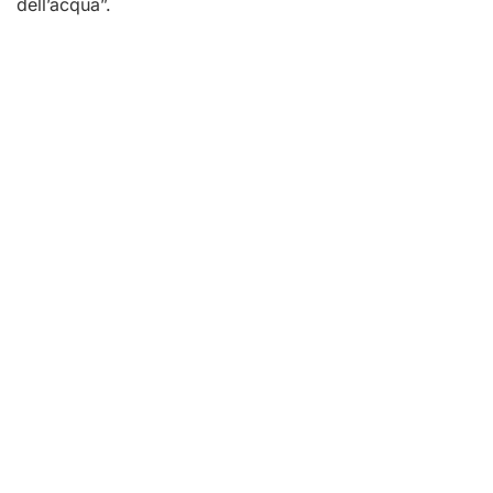
dell’acqua”.