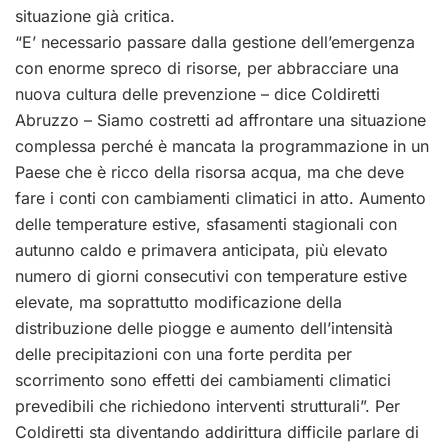
situazione già critica.
“E’ necessario passare dalla gestione dell’emergenza
con enorme spreco di risorse, per abbracciare una
nuova cultura delle prevenzione – dice Coldiretti
Abruzzo – Siamo costretti ad affrontare una situazione
complessa perché è mancata la programmazione in un
Paese che è ricco della risorsa acqua, ma che deve
fare i conti con cambiamenti climatici in atto. Aumento
delle temperature estive, sfasamenti stagionali con
autunno caldo e primavera anticipata, più elevato
numero di giorni consecutivi con temperature estive
elevate, ma soprattutto modificazione della
distribuzione delle piogge e aumento dell’intensità
delle precipitazioni con una forte perdita per
scorrimento sono effetti dei cambiamenti climatici
prevedibili che richiedono interventi strutturali”. Per
Coldiretti sta diventando addirittura difficile parlare di