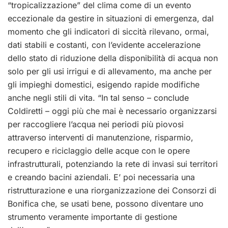
“tropicalizzazione” del clima come di un evento
eccezionale da gestire in situazioni di emergenza, dal
momento che gli indicatori di siccità rilevano, ormai,
dati stabili e costanti, con l’evidente accelerazione
dello stato di riduzione della disponibilità di acqua non
solo per gli usi irrigui e di allevamento, ma anche per
gli impieghi domestici, esigendo rapide modifiche
anche negli stili di vita. “In tal senso – conclude
Coldiretti – oggi più che mai è necessario organizzarsi
per raccogliere l’acqua nei periodi più piovosi
attraverso interventi di manutenzione, risparmio,
recupero e riciclaggio delle acque con le opere
infrastrutturali, potenziando la rete di invasi sui territori
e creando bacini aziendali. E’ poi necessaria una
ristrutturazione e una riorganizzazione dei Consorzi di
Bonifica che, se usati bene, possono diventare uno
strumento veramente importante di gestione