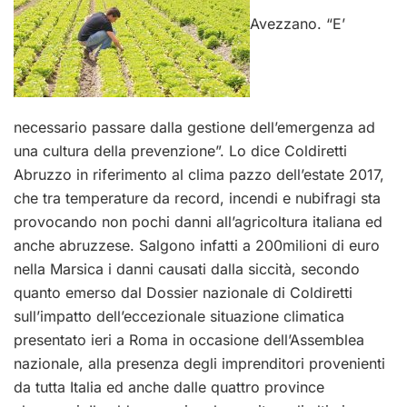
Avezzano. “E’
necessario passare dalla gestione dell’emergenza ad
una cultura della prevenzione”. Lo dice Coldiretti
Abruzzo in riferimento al clima pazzo dell’estate 2017,
che tra temperature da record, incendi e nubifragi sta
provocando non pochi danni all’agricoltura italiana ed
anche abruzzese. Salgono infatti a 200milioni di euro
nella Marsica i danni causati dalla siccità, secondo
quanto emerso dal Dossier nazionale di Coldiretti
sull’impatto dell’eccezionale situazione climatica
presentato ieri a Roma in occasione dell’Assemblea
nazionale, alla presenza degli imprenditori provenienti
da tutta Italia ed anche dalle quattro province