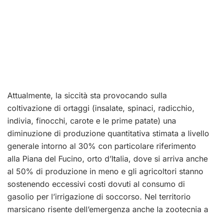
Attualmente, la siccità sta provocando sulla
coltivazione di ortaggi (insalate, spinaci, radicchio,
indivia, finocchi, carote e le prime patate) una
diminuzione di produzione quantitativa stimata a livello
generale intorno al 30% con particolare riferimento
alla Piana del Fucino, orto d’Italia, dove si arriva anche
al 50% di produzione in meno e gli agricoltori stanno
sostenendo eccessivi costi dovuti al consumo di
gasolio per l’irrigazione di soccorso. Nel territorio
marsicano risente dell’emergenza anche la zootecnia a