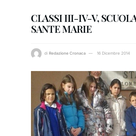
CLASSI III-IV-V, SCU
SANTE MARIE
di
Redazione Cronaca
16 Dicembre 2014