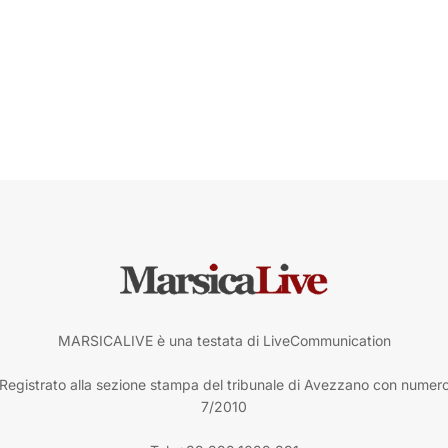
MARSICALIVE è una testata di LiveCommunication
Registrato alla sezione stampa del tribunale di Avezzano con numer
7/2010