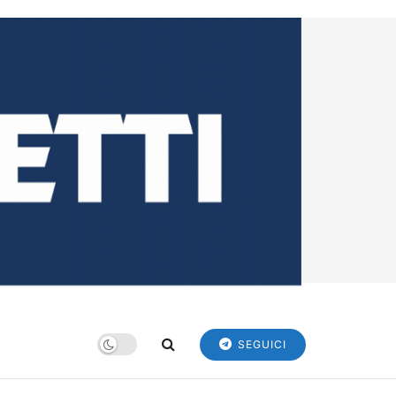
SEGUICI