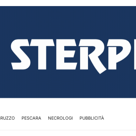
BRUZZO
PESCARA
NECROLOGI
PUBBLICITÀ