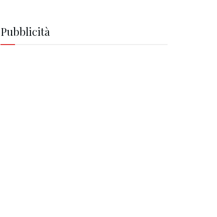
Pubblicità