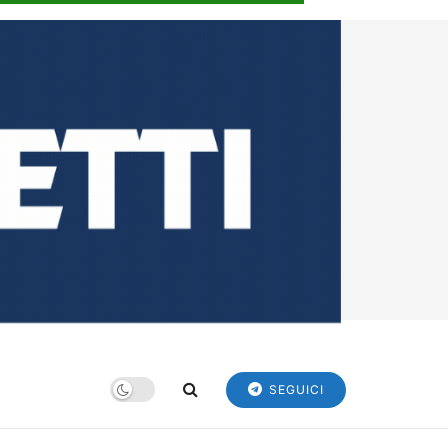
SEGUICI