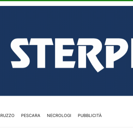
BRUZZO
PESCARA
NECROLOGI
PUBBLICITÀ