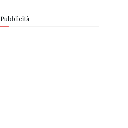
Pubblicità