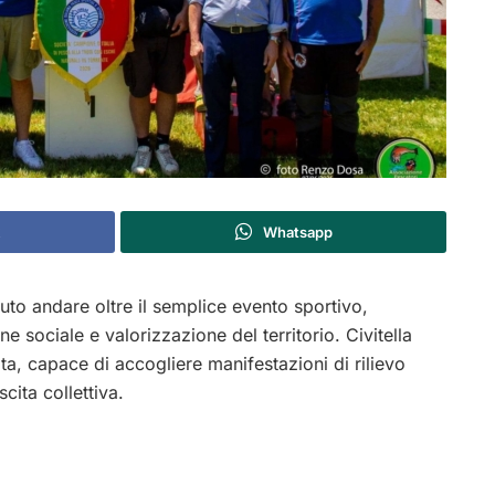
Whatsapp
uto andare oltre il semplice evento sportivo,
 sociale e valorizzazione del territorio. Civitella
a, capace di accogliere manifestazioni di rilievo
cita collettiva.