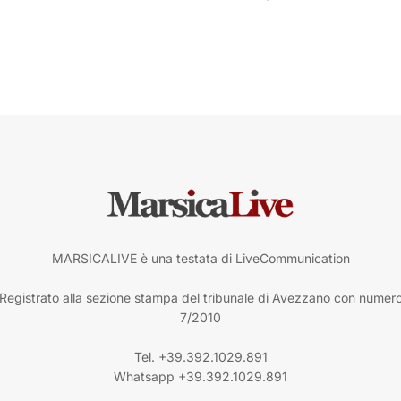
MARSICALIVE è una testata di LiveCommunication
Registrato alla sezione stampa del tribunale di Avezzano con numer
7/2010
Tel. +39.392.1029.891
Whatsapp +39.392.1029.891