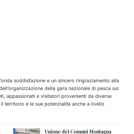
onda soddisfazione e un sincero ringraziamento alla
dell’organizzazione della gara nazionale di pesca sul
ti, appassionati e visitatori provenienti da diverse
l territorio e le sue potenzialità anche a livello
a
Unione dei Comuni Montagna