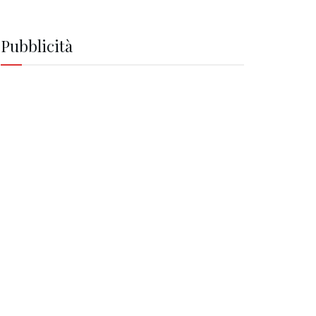
Pubblicità