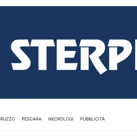
BRUZZO
PESCARA
NECROLOGI
PUBBLICITÀ