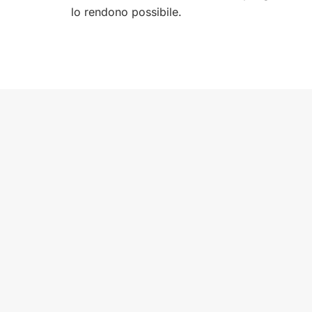
lo rendono possibile.