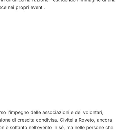
ce nei propri eventi.
verso l’impegno delle associazioni e dei volontari,
sione di crescita condivisa. Civitella Roveto, ancora
on è soltanto nell’evento in sé, ma nelle persone che