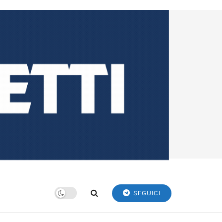
SEGUICI