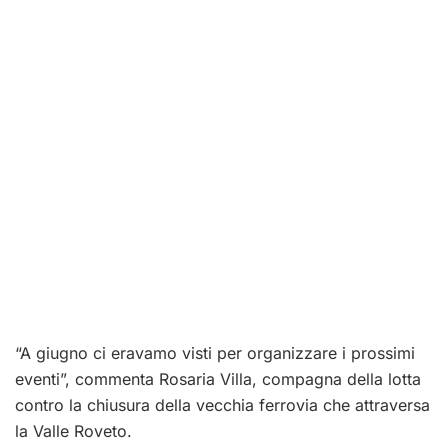
“A giugno ci eravamo visti per organizzare i prossimi
eventi”, commenta Rosaria Villa, compagna della lotta
contro la chiusura della vecchia ferrovia che attraversa
la Valle Roveto.