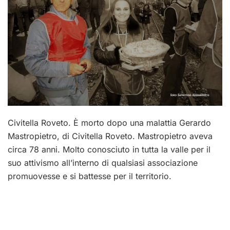
Civitella Roveto. È morto dopo una malattia Gerardo
Mastropietro, di Civitella Roveto. Mastropietro aveva
circa 78 anni. Molto conosciuto in tutta la valle per il
suo attivismo all’interno di qualsiasi associazione
promuovesse e si battesse per il territorio.