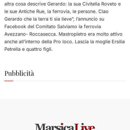
altra cosa descrive Gerardo: la sua Civitella Roveto e
le sue Antiche Rue, la ferrovia, le persone. Ciao
Gerardo che la terra ti sia lieve”, l’annuncio su
Facebook del Comitato Salviamo la ferrovia
Avezzano- Roccasecca. Mastropietro era molto attivo
anche all’interno della Pro loco. Lascia la moglie Ersilia
Petrella e quattro figli.
Pubblicità