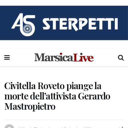
Civitella Roveto piange la
morte dell’attivista Gerardo
Mastropietro