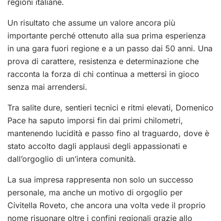
regioni italiane.
Un risultato che assume un valore ancora più
importante perché ottenuto alla sua prima esperienza
in una gara fuori regione e a un passo dai 50 anni. Una
prova di carattere, resistenza e determinazione che
racconta la forza di chi continua a mettersi in gioco
senza mai arrendersi.
Tra salite dure, sentieri tecnici e ritmi elevati, Domenico
Pace ha saputo imporsi fin dai primi chilometri,
mantenendo lucidità e passo fino al traguardo, dove è
stato accolto dagli applausi degli appassionati e
dall’orgoglio di un’intera comunità.
La sua impresa rappresenta non solo un successo
personale, ma anche un motivo di orgoglio per
Civitella Roveto, che ancora una volta vede il proprio
nome risuonare oltre i confini regionali grazie allo