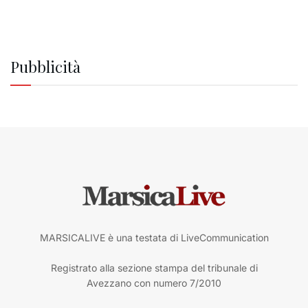
Pubblicità
MARSICALIVE è una testata di LiveCommunication
Registrato alla sezione stampa del tribunale di
Avezzano con numero 7/2010