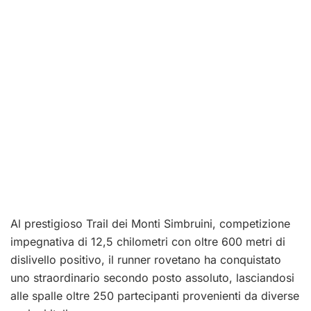
Al prestigioso Trail dei Monti Simbruini, competizione
impegnativa di 12,5 chilometri con oltre 600 metri di
dislivello positivo, il runner rovetano ha conquistato
uno straordinario secondo posto assoluto, lasciandosi
alle spalle oltre 250 partecipanti provenienti da diverse