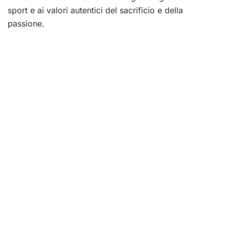
sport e ai valori autentici del sacrificio e della
passione.