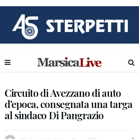
Circuito di Avezzano di auto
d’epoca, consegnata una targa
al sindaco Di Pangrazio