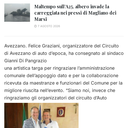
Maltempo sull’A25, albero invade la
carreggiata nei pressi di Magliano dei
Marsi
7 AGOSTO 2026
Avezzano. Felice Graziani, organizzatore del Circuito
di Avezzano di auto d’epoca, ha consegnato al sindaco
Gianni Di Pangrazio
una artistica targa per ringraziare l’amministrazione
comunale dell’appoggio dato e per la collaborazione
ricevuta da maestranze e funzionari del Comune per la
migliore riuscita nell’evento. “Siamo noi, invece che
ringraziamo gli organizzatori del circuito d’Auto