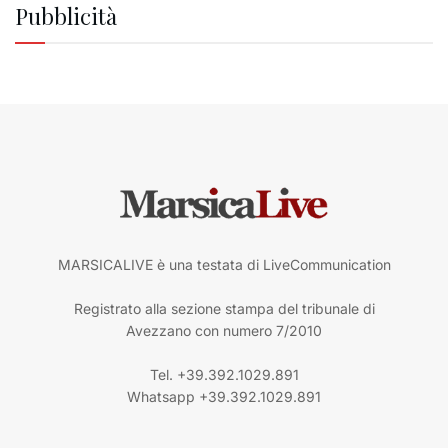
Pubblicità
MARSICALIVE è una testata di LiveCommunication
Registrato alla sezione stampa del tribunale di
Avezzano con numero 7/2010
Tel. +39.392.1029.891
Whatsapp +39.392.1029.891