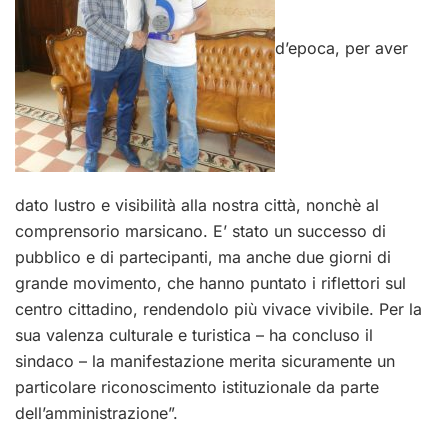
d’epoca, per aver
dato lustro e visibilità alla nostra città, nonchè al
comprensorio marsicano. E’ stato un successo di
pubblico e di partecipanti, ma anche due giorni di
grande movimento, che hanno puntato i riflettori sul
centro cittadino, rendendolo più vivace vivibile. Per la
sua valenza culturale e turistica – ha concluso il
sindaco – la manifestazione merita sicuramente un
particolare riconoscimento istituzionale da parte
dell’amministrazione”.