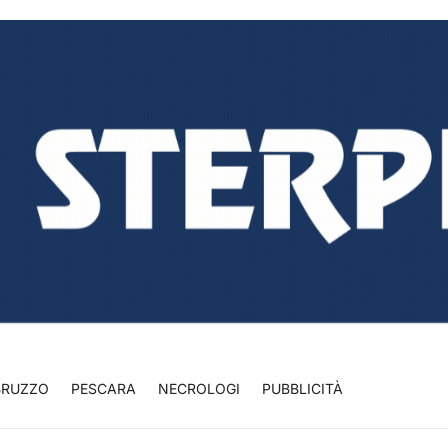
BRUZZO
PESCARA
NECROLOGI
PUBBLICITÀ