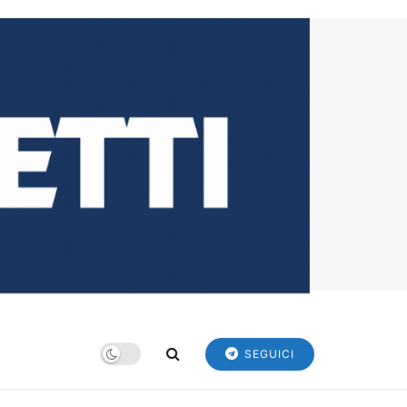
SEGUICI