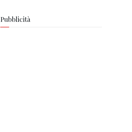
Pubblicità