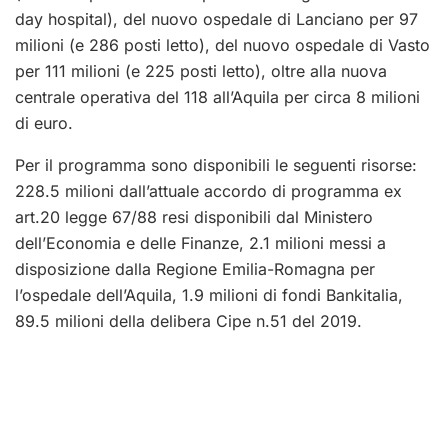
day hospital), del nuovo ospedale di Lanciano per 97
milioni (e 286 posti letto), del nuovo ospedale di Vasto
per 111 milioni (e 225 posti letto), oltre alla nuova
centrale operativa del 118 all’Aquila per circa 8 milioni
di euro.
Per il programma sono disponibili le seguenti risorse:
228.5 milioni dall’attuale accordo di programma ex
art.20 legge 67/88 resi disponibili dal Ministero
dell’Economia e delle Finanze, 2.1 milioni messi a
disposizione dalla Regione Emilia-Romagna per
l’ospedale dell’Aquila, 1.9 milioni di fondi Bankitalia,
89.5 milioni della delibera Cipe n.51 del 2019.