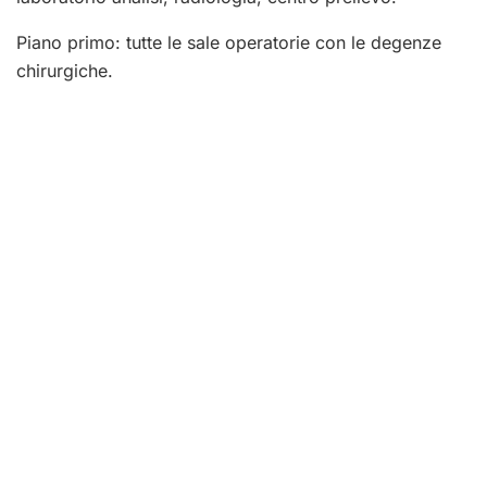
Piano primo: tutte le sale operatorie con le degenze
chirurgiche.