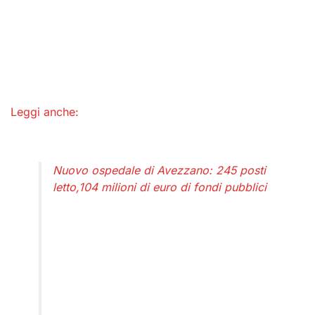
Leggi anche:
Nuovo ospedale di Avezzano: 245 posti
letto,104 milioni di euro di fondi pubblici