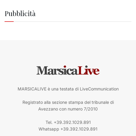
Pubblicità
MARSICALIVE è una testata di LiveCommunication
Registrato alla sezione stampa del tribunale di
Avezzano con numero 7/2010
Tel. +39.392.1029.891
Whatsapp +39.392.1029.891