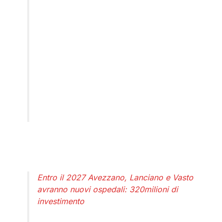
Entro il 2027 Avezzano, Lanciano e Vasto
avranno nuovi ospedali: 320milioni di
investimento