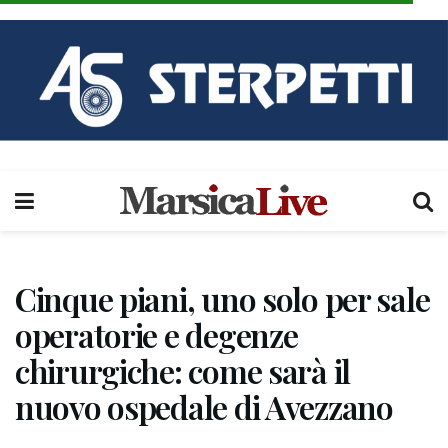
Cinque piani, uno solo per sale
operatorie e degenze
chirurgiche: come sarà il
nuovo ospedale di Avezzano