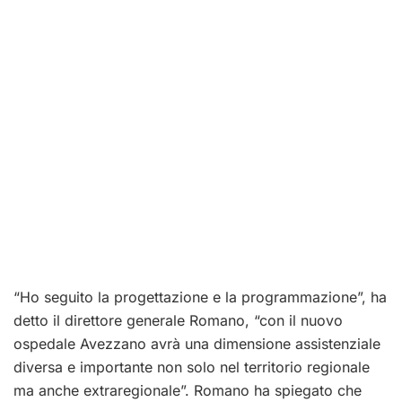
“Ho seguito la progettazione e la programmazione”, ha
detto il direttore generale Romano, “con il nuovo
ospedale Avezzano avrà una dimensione assistenziale
diversa e importante non solo nel territorio regionale
ma anche extraregionale”. Romano ha spiegato che