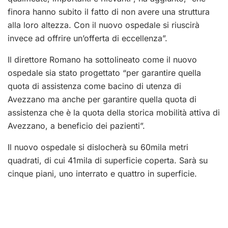
finora hanno subito il fatto di non avere una struttura
alla loro altezza. Con il nuovo ospedale si riuscirà
invece ad offrire un’offerta di eccellenza”.
Il direttore Romano ha sottolineato come il nuovo
ospedale sia stato progettato “per garantire quella
quota di assistenza come bacino di utenza di
Avezzano ma anche per garantire quella quota di
assistenza che è la quota della storica mobilità attiva di
Avezzano, a beneficio dei pazienti”.
Il nuovo ospedale si dislocherà su 60mila metri
quadrati, di cui 41mila di superficie coperta. Sarà su
cinque piani, uno interrato e quattro in superficie.