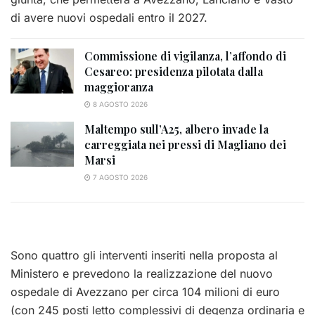
di avere nuovi ospedali entro il 2027.
Commissione di vigilanza, l’affondo di
Cesareo: presidenza pilotata dalla
maggioranza
8 AGOSTO 2026
Maltempo sull’A25, albero invade la
carreggiata nei pressi di Magliano dei
Marsi
7 AGOSTO 2026
Sono quattro gli interventi inseriti nella proposta al
Ministero e prevedono la realizzazione del nuovo
ospedale di Avezzano per circa 104 milioni di euro
(con 245 posti letto complessivi di degenza ordinaria e