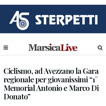
Ciclismo, ad Avezzano la Gara
regionale per giovanissimi “1°
Memorial Antonio e Marco Di
Donato”