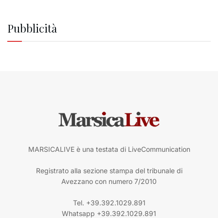
Pubblicità
MARSICALIVE è una testata di LiveCommunication
Registrato alla sezione stampa del tribunale di
Avezzano con numero 7/2010
Tel. +39.392.1029.891
Whatsapp +39.392.1029.891