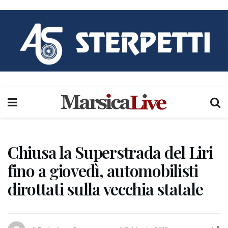
Chiusa la Superstrada del Liri
fino a giovedì, automobilisti
dirottati sulla vecchia statale