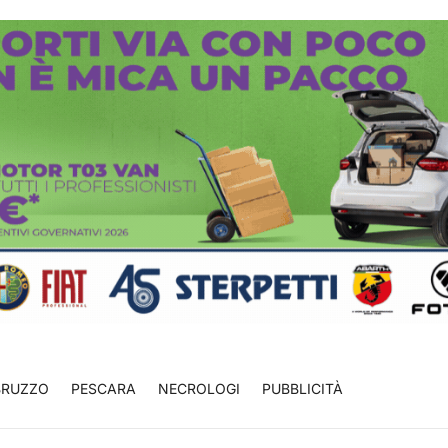
BRUZZO
PESCARA
NECROLOGI
PUBBLICITÀ