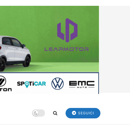
SEGUICI