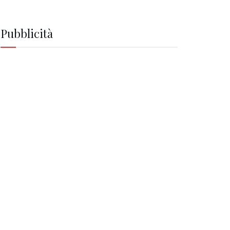
Pubblicità