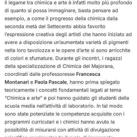
Il legame tra chimica e arte è infatti molto più profondo
di quanto si possa immaginare, basta pensare ad
esempio, a come il progresso della chimica dalla
seconda metà del Settecento abbia favorito
l’espressione creativa degli artisti che hanno iniziato ad
avere a disposizione un’aumentata varietà di pigmenti
nella loro tavolozza e le opere d’arte si sono arricchite
di colori e sfumature.
Durante gli incontri, i ragazzi
della specializzazione di Chimica del Majorana,
coordinati dalle professoresse
Francesca
Montanari
e
Paola Pascale
, hanno prima spiegato
teoricamente i concetti fondamentali legati al tema
“Chimica e arte” e poi hanno guidato gli studenti della
scuola media nell’attività di laboratorio. In tal modo
sono state potenziate le competenze acquisite con i
programmi curriculari e i chimici hanno avuto la
possibilità di misurarsi con attività di divulgazione