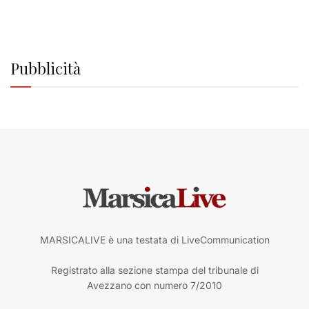
Pubblicità
MARSICALIVE è una testata di LiveCommunication
Registrato alla sezione stampa del tribunale di
Avezzano con numero 7/2010