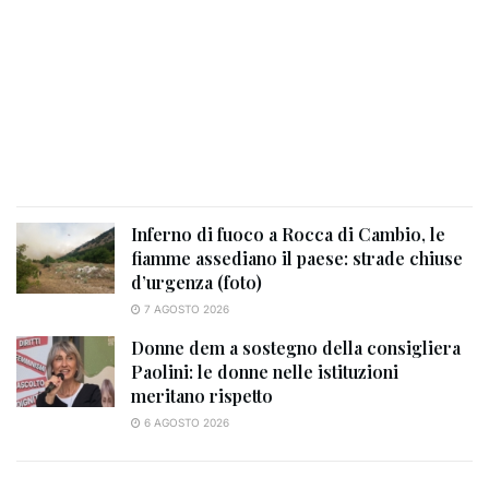
Inferno di fuoco a Rocca di Cambio, le
fiamme assediano il paese: strade chiuse
d’urgenza (foto)
7 AGOSTO 2026
Donne dem a sostegno della consigliera
Paolini: le donne nelle istituzioni
meritano rispetto
6 AGOSTO 2026