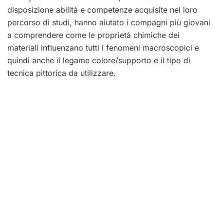
disposizione abilità e competenze acquisite nel loro
percorso di studi, hanno aiutato i compagni più giovani
a comprendere come le proprietà chimiche dei
materiali influenzano tutti i fenomeni macroscopici e
quindi anche il legame colore/supporto e il tipo di
tecnica pittorica da utilizzare.