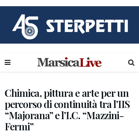
Chimica, pittura e arte per un
percorso di continuità tra l’IIS
“Majorana” e l’I.C. “Mazzini-
Fermi”