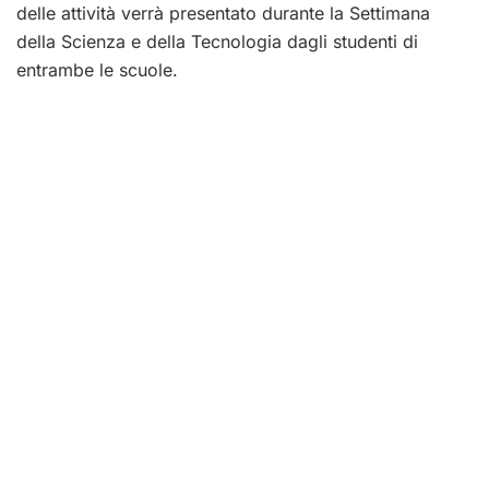
delle attività verrà presentato durante la Settimana
della Scienza e della Tecnologia dagli studenti di
entrambe le scuole.