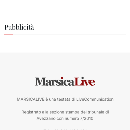
Pubblicità
MARSICALIVE è una testata di LiveCommunication
Registrato alla sezione stampa del tribunale di
Avezzano con numero 7/2010