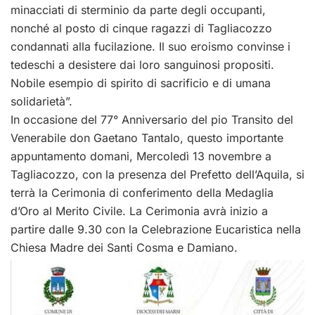
minacciati di sterminio da parte degli occupanti,
nonché al posto di cinque ragazzi di Tagliacozzo
condannati alla fucilazione. Il suo eroismo convinse i
tedeschi a desistere dai loro sanguinosi propositi.
Nobile esempio di spirito di sacrificio e di umana
solidarietà”.
In occasione del 77° Anniversario del pio Transito del
Venerabile don Gaetano Tantalo, questo importante
appuntamento domani, Mercoledì 13 novembre a
Tagliacozzo, con la presenza del Prefetto dell’Aquila, si
terrà la Cerimonia di conferimento della Medaglia
d’Oro al Merito Civile. La Cerimonia avrà inizio a
partire dalle 9.30 con la Celebrazione Eucaristica nella
Chiesa Madre dei Santi Cosma e Damiano.