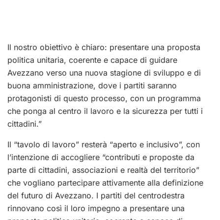
Il nostro obiettivo è chiaro: presentare una proposta
politica unitaria, coerente e capace di guidare
Avezzano verso una nuova stagione di sviluppo e di
buona amministrazione, dove i partiti saranno
protagonisti di questo processo, con un programma
che ponga al centro il lavoro e la sicurezza per tutti i
cittadini.”
Il “tavolo di lavoro” resterà “aperto e inclusivo”, con
l’intenzione di accogliere “contributi e proposte da
parte di cittadini, associazioni e realtà del territorio”
che vogliano partecipare attivamente alla definizione
del futuro di Avezzano. I partiti del centrodestra
rinnovano così il loro impegno a presentare una