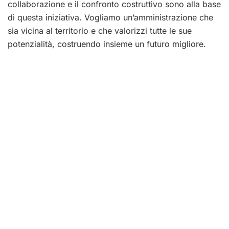
collaborazione e il confronto costruttivo sono alla base
di questa iniziativa. Vogliamo un’amministrazione che
sia vicina al territorio e che valorizzi tutte le sue
potenzialità, costruendo insieme un futuro migliore.