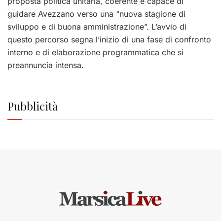
proposta politica unitaria, coerente e capace di
guidare Avezzano verso una “nuova stagione di
sviluppo e di buona amministrazione”. L’avvio di
questo percorso segna l’inizio di una fase di confronto
interno e di elaborazione programmatica che si
preannuncia intensa.
Pubblicità