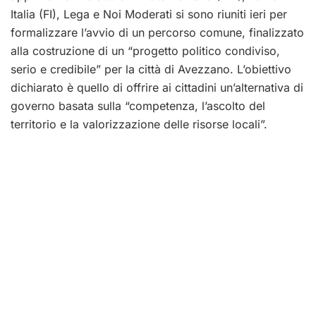
Italia (FI), Lega e Noi Moderati si sono riuniti ieri per
formalizzare l’avvio di un percorso comune, finalizzato
alla costruzione di un “progetto politico condiviso,
serio e credibile” per la città di Avezzano. L’obiettivo
dichiarato è quello di offrire ai cittadini un’alternativa di
governo basata sulla “competenza, l’ascolto del
territorio e la valorizzazione delle risorse locali”.