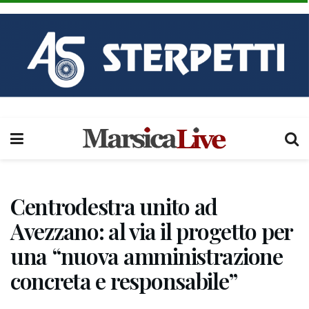
Centrodestra unito ad
Avezzano: al via il progetto per
una “nuova amministrazione
concreta e responsabile”