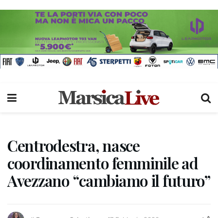
Centrodestra, nasce
coordinamento femminile ad
Avezzano “cambiamo il futuro”