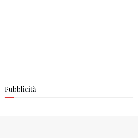
Pubblicità