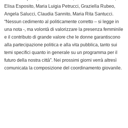
Elisa Esposito, Maria Luigia Petrucci, Graziella Rubeo,
Angela Salucci, Claudia Sannito, Maria Rita Santucci.
“Nessun cedimento al politicamente corretto – si legge in
una nota -, ma volontà di valorizzare la presenza femminile
e il contributo di grande valore che le donne garantiscono
alla partecipazione politica e alla vita pubblica, tanto sui
temi specifici quanto in generale su un programma per il
futuro della nostra città”. Nei prossimi giorni verrà altresì
comunicata la composizione del coordinamento giovanile.