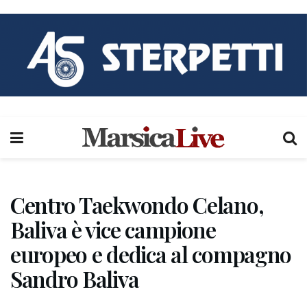
Centro Taekwondo Celano,
Baliva è vice campione
europeo e dedica al compagno
Sandro Baliva