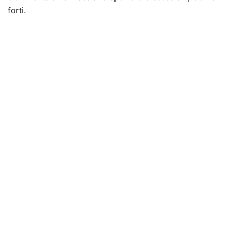
forti.