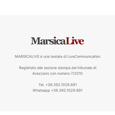
MARSICALIVE è una testata di LiveCommunication
Registrato alla sezione stampa del tribunale di
Avezzano con numero 7/2010
Tel. +39.392.1029.891
Whatsapp +39.392.1029.891