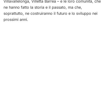
Villavallelonga, Villetta Barrea – e le loro comunità, che
ne hanno fatto la storia e il passato, ma che,
soprattutto, ne costruiranno il futuro e lo sviluppo nei
prossimi anni.