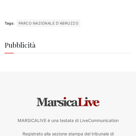
Tags:
PARCO NAZIONALE D'ABRUZZO
Pubblicità
MARSICALIVE è una testata di LiveCommunication
Registrato alla sezione stampa del tribunale di