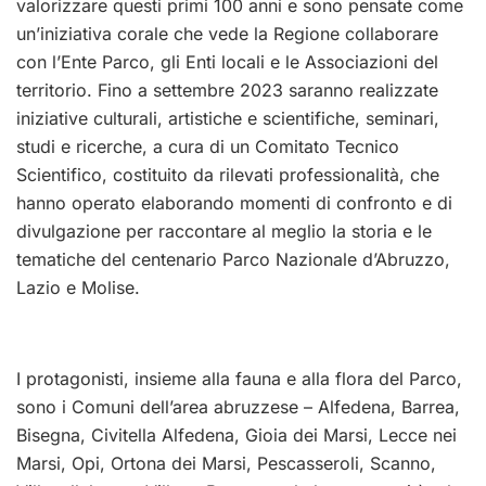
valorizzare questi primi 100 anni e sono pensate come
un’iniziativa corale che vede la Regione collaborare
con l’Ente Parco, gli Enti locali e le Associazioni del
territorio. Fino a settembre 2023 saranno realizzate
iniziative culturali, artistiche e scientifiche, seminari,
studi e ricerche, a cura di un Comitato Tecnico
Scientifico, costituito da rilevati professionalità, che
hanno operato elaborando momenti di confronto e di
divulgazione per raccontare al meglio la storia e le
tematiche del centenario Parco Nazionale d’Abruzzo,
Lazio e Molise.
I protagonisti, insieme alla fauna e alla flora del Parco,
sono i Comuni dell’area abruzzese – Alfedena, Barrea,
Bisegna, Civitella Alfedena, Gioia dei Marsi, Lecce nei
Marsi, Opi, Ortona dei Marsi, Pescasseroli, Scanno,