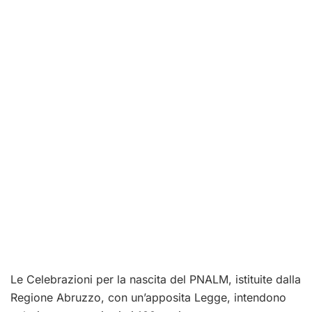
Le Celebrazioni per la nascita del PNALM, istituite dalla
Regione Abruzzo, con un’apposita Legge, intendono