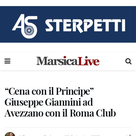
“Cena con il Principe”
Giuseppe Giannini ad
Avezzano con il Roma Club