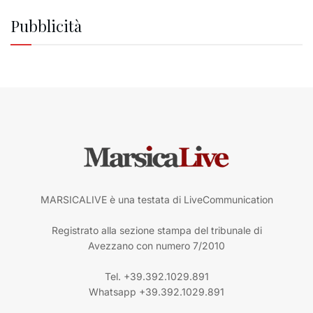
Pubblicità
MARSICALIVE è una testata di LiveCommunication
Registrato alla sezione stampa del tribunale di
Avezzano con numero 7/2010
Tel. +39.392.1029.891
Whatsapp +39.392.1029.891