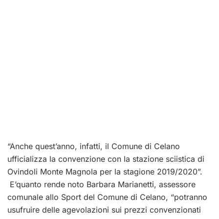
“Anche quest’anno, infatti, il Comune di Celano
ufficializza la convenzione con la stazione sciistica di
Ovindoli Monte Magnola per la stagione 2019/2020”.
E’quanto rende noto Barbara Marianetti, assessore
comunale allo Sport del Comune di Celano, “potranno
usufruire delle agevolazioni sui prezzi convenzionati