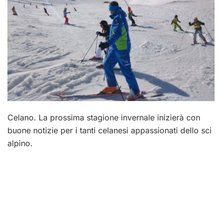
Celano.
La prossima stagione invernale inizierà con
buone notizie per i tanti celanesi appassionati dello sci
alpino.