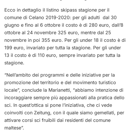
Ecco in dettaglio il listino skipass stagione per il
comune di Celano 2019-2020: per gli adulti dal 30
giugno e fino al 6 ottobre il costo è di 280 euro, dall’8
ottobre al 24 novembre 325 euro, mentre dal 25
novembre in poi 355 euro. Per gli under 18 il costo è di
199 euro, invariato per tutta la stagione. Per gli under
13 il costo è di 110 euro, sempre invariato per tutta la
stagione.
“Nell’ambito dei programmi e delle iniziative per la
promozione del territorio e del movimento turistico
locale”, conclude la Marianetti, “abbiamo intenzione di
incoraggiare sempre più appassionati alla pratica dello
sci. In quest’ottica si pone l’iniziativa, che ci vede
coinvolti con Zeitung, con il quale siamo gemellati, per
attivare corsi sci fruibili dai residenti del comune
maltese”.