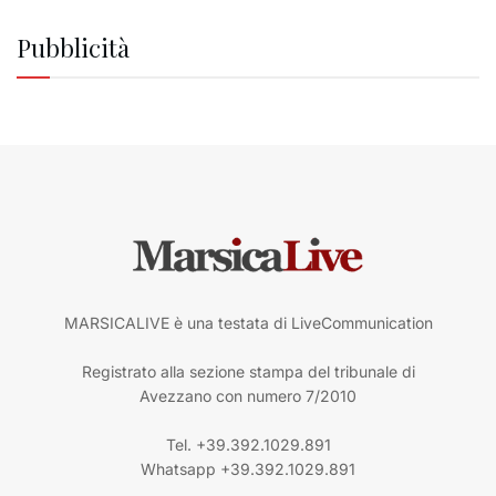
Pubblicità
MARSICALIVE è una testata di LiveCommunication
Registrato alla sezione stampa del tribunale di
Avezzano con numero 7/2010
Tel. +39.392.1029.891
Whatsapp +39.392.1029.891