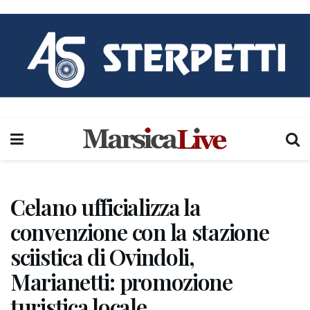
Celano ufficializza la
convenzione con la stazione
sciistica di Ovindoli,
Marianetti: promozione
turistica locale