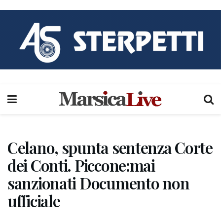
Celano, spunta sentenza Corte
dei Conti. Piccone:mai
sanzionati Documento non
ufficiale