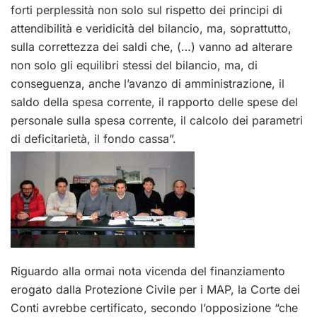
forti perplessità non solo sul rispetto dei principi di
attendibilità e veridicità del bilancio, ma, soprattutto,
sulla correttezza dei saldi che, (…) vanno ad alterare
non solo gli equilibri stessi del bilancio, ma, di
conseguenza, anche l’avanzo di amministrazione, il
saldo della spesa corrente, il rapporto delle spese del
personale sulla spesa corrente, il calcolo dei parametri
di deficitarietà, il fondo cassa”.
Riguardo alla ormai nota vicenda del finanziamento
erogato dalla Protezione Civile per i MAP, la Corte dei
Conti avrebbe certificato, secondo l’opposizione “che