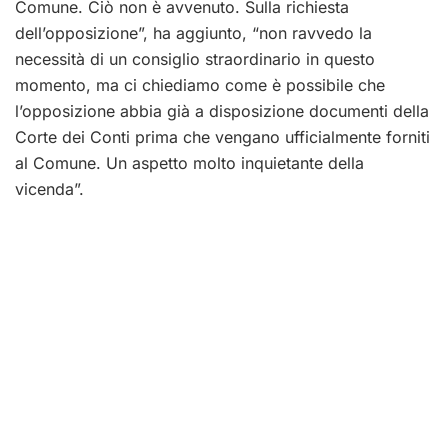
Comune. Ciò non è avvenuto. Sulla richiesta
dell’opposizione”, ha aggiunto, “non ravvedo la
necessità di un consiglio straordinario in questo
momento, ma ci chiediamo come è possibile che
l’opposizione abbia già a disposizione documenti della
Corte dei Conti prima che vengano ufficialmente forniti
al Comune. Un aspetto molto inquietante della
vicenda”.