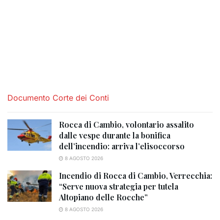
Documento Corte dei Conti
Rocca di Cambio, volontario assalito
dalle vespe durante la bonifica
dell’incendio: arriva l’elisoccorso
8 AGOSTO 2026
Incendio di Rocca di Cambio, Verrecchia:
“Serve nuova strategia per tutela
Altopiano delle Rocche”
8 AGOSTO 2026