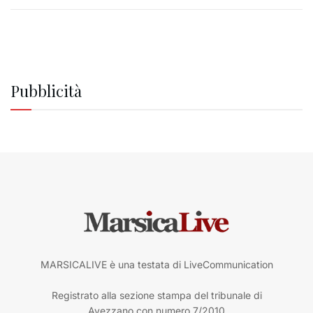
Pubblicità
MARSICALIVE è una testata di LiveCommunication
Registrato alla sezione stampa del tribunale di
Avezzano con numero 7/2010