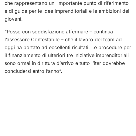
che rappresentano un importante punto di riferimento
e di guida per le idee imprenditoriali e le ambizioni dei
giovani.
“Posso con soddisfazione affermare – continua
l’assessore Contestabile – che il lavoro del
team
ad
oggi ha portato ad eccellenti risultati. Le procedure per
il finanziamento di ulteriori tre iniziative imprenditoriali
sono ormai in dirittura d’arrivo e tutto l’iter dovrebbe
concludersi entro l’anno”.