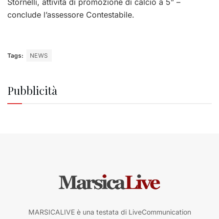
Stornelli, attività di promozione di calcio a 5” –
conclude l’assessore Contestabile.
Tags:
NEWS
Pubblicità
MARSICALIVE è una testata di LiveCommunication