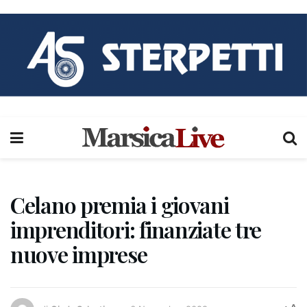
Celano premia i giovani
imprenditori: finanziate tre
nuove imprese