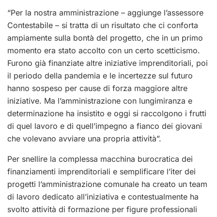
“Per la nostra amministrazione – aggiunge l’assessore
Contestabile – si tratta di un risultato che ci conforta
ampiamente sulla bontà del progetto, che in un primo
momento era stato accolto con un certo scetticismo.
Furono già finanziate altre iniziative imprenditoriali, poi
il periodo della pandemia e le incertezze sul futuro
hanno sospeso per cause di forza maggiore altre
iniziative. Ma l’amministrazione con lungimiranza e
determinazione ha insistito e oggi si raccolgono i frutti
di quel lavoro e di quell’impegno a fianco dei giovani
che volevano avviare una propria attività”.
Per snellire la complessa macchina burocratica dei
finanziamenti imprenditoriali e semplificare l’iter dei
prog
etti l’amministrazione comunale
ha creato un
team
di lavoro
dedicato all’iniziativa e contestualmente ha
svolto attività di formazione per figure professionali