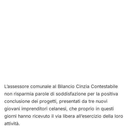
L’assessore comunale al Bilancio Cinzia Contestabile
non risparmia parole di soddisfazione per la positiva
conclusione dei progetti, presentati da tre nuovi
giovani imprenditori celanesi, che proprio in questi
giorni
hanno ricevuto il via libera all’esercizio della loro
attività.