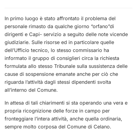
In primo luogo è stato affrontato il problema del
personale rimasto da qualche giorno “orfano”di
dirigenti e Capi- servizio a seguito delle note vicende
giudiziarie. Sulle risorse ed in particolare quelle
dell’Ufficio tecnico, lo stesso commissario ha
informato il gruppo di consiglieri circa la richiesta
formulata allo stesso Tribunale sulla sussistenza delle
cause di sospensione emanate anche per ciò che
riguarda l’attività dagli stessi dipendenti svolta
all’interno del Comune.
In attesa di tali chiarimenti si sta operando una vera e
propria ricognizione delle forze in campo per
fronteggiare l’intera attività, anche quella ordinaria,
sempre molto corposa del Comune di Celano.