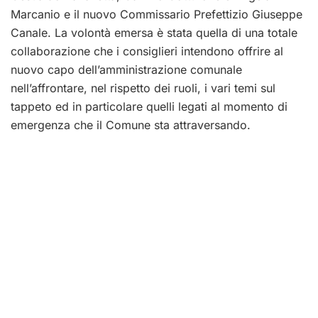
Marcanio e il nuovo Commissario Prefettizio Giuseppe
Canale. La volontà emersa è stata quella di una totale
collaborazione che i consiglieri intendono offrire al
nuovo capo dell’amministrazione comunale
nell’affrontare, nel rispetto dei ruoli, i vari temi sul
tappeto ed in particolare quelli legati al momento di
emergenza che il Comune sta attraversando.