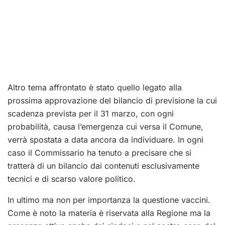
Altro tema affrontato è stato quello legato alla
prossima approvazione del bilancio di previsione la cui
scadenza prevista per il 31 marzo, con ogni
probabilità, causa l’emergenza cui versa il Comune,
verrà spostata a data ancora da individuare. In ogni
caso il Commissario ha tenuto a precisare che si
tratterà di un bilancio dai contenuti esclusivamente
tecnici e di scarso valore politico.
In ultimo ma non per importanza la questione vaccini.
Come è noto la materia è riservata alla Regione ma la