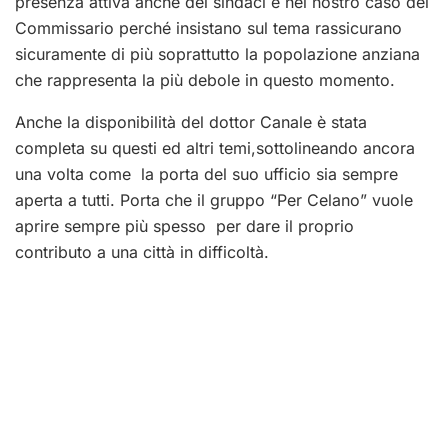
presenza attiva anche dei sindaci e nel nostro caso del
Commissario perché insistano sul tema rassicurano
sicuramente di più soprattutto la popolazione anziana
che rappresenta la più debole in questo momento.
Anche la disponibilità del dottor Canale è stata
completa su questi ed altri temi,sottolineando ancora
una volta come la porta del suo ufficio sia sempre
aperta a tutti. Porta che il gruppo “Per Celano” vuole
aprire sempre più spesso per dare il proprio
contributo a una città in difficoltà.