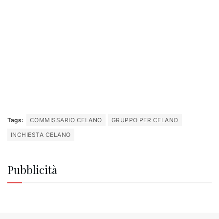
Tags:
COMMISSARIO CELANO
GRUPPO PER CELANO
INCHIESTA CELANO
Pubblicità