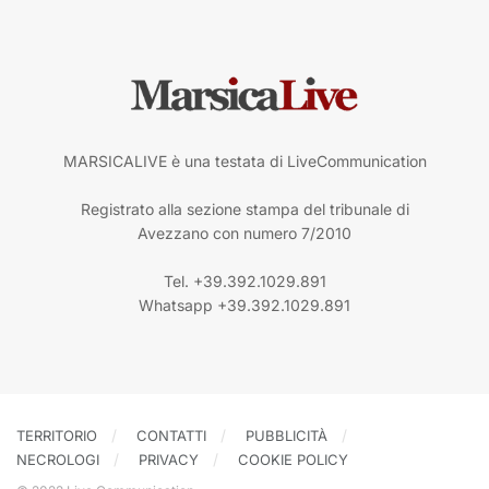
MARSICALIVE è una testata di LiveCommunication
Registrato alla sezione stampa del tribunale di
Avezzano con numero 7/2010
Tel. +39.392.1029.891
Whatsapp +39.392.1029.891
TERRITORIO
CONTATTI
PUBBLICITÀ
NECROLOGI
PRIVACY
COOKIE POLICY