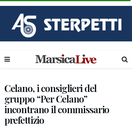
Celano, i consiglieri del
gruppo “Per Celano”
incontrano il commissario
prefettizio