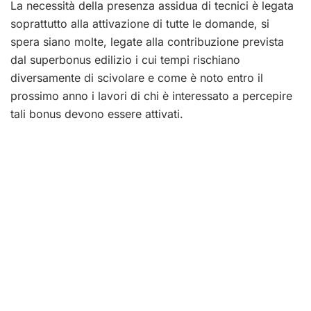
La necessità della presenza assidua di tecnici è legata
soprattutto alla attivazione di tutte le domande, si
spera siano molte, legate alla contribuzione prevista
dal superbonus edilizio i cui tempi rischiano
diversamente di scivolare e come è noto entro il
prossimo anno i lavori di chi è interessato a percepire
tali bonus devono essere attivati.