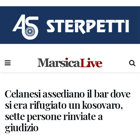
Celanesi assediano il bar dove
si era rifugiato un kosovaro,
sette persone rinviate a
giudizio