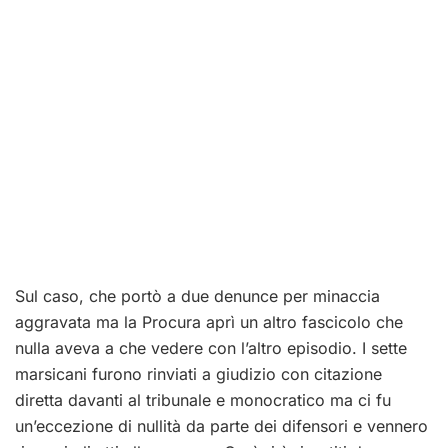
Sul caso, che portò a due denunce per minaccia
aggravata ma la Procura aprì un altro fascicolo che
nulla aveva a che vedere con l’altro episodio. I sette
marsicani furono rinviati a giudizio con citazione
diretta davanti al tribunale e monocratico ma ci fu
un’eccezione di nullità da parte dei difensori e vennero