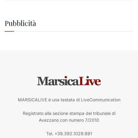
Pubblicità
MARSICALIVE è una testata di LiveCommunication
Registrato alla sezione stampa del tribunale di
Avezzano con numero 7/2010
Tel. +39.392.1029.891