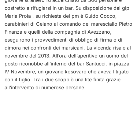
costretto a rifugiarsi in un bar. Su disposizione del gip
Maria Proia , su richiesta del pm è Guido Cocco, i
carabinieri di Celano al comando del maresciallo Pietro
Finanza e quelli della compagnia di Avezzano,
eseguirono i provvedimenti di obbligo di firma o di
dimora nei confronti dei marsicani. La vicenda risale al
novembre del 2013. All’ora dell’aperitivo un uomo del
posto riconobbe all’interno del bar Santucci, in piazza
IV Novembre, un giovane kosovaro che aveva litigato
con il figlio. Tra i due scoppiò una lite finita grazie
all’intervento di numerose persone.