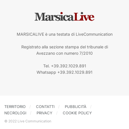
MARSICALIVE è una testata di LiveCommunication
Registrato alla sezione stampa del tribunale di
Avezzano con numero 7/2010
Tel. +39.392.1029.891
Whatsapp +39.392.1029.891
TERRITORIO
CONTATTI
PUBBLICITÀ
NECROLOGI
PRIVACY
COOKIE POLICY
© 2022 Live Communication