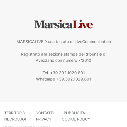
MARSICALIVE è una testata di LiveCommunication
Registrato alla sezione stampa del tribunale di
Avezzano con numero 7/2010
Tel. +39.392.1029.891
Whatsapp +39.392.1029.891
TERRITORIO
CONTATTI
PUBBLICITÀ
NECROLOGI
PRIVACY
COOKIE POLICY